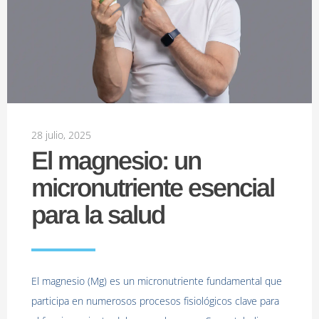
28 julio, 2025
El magnesio: un
micronutriente esencial
para la salud
El magnesio (Mg) es un micronutriente fundamental que
participa en numerosos procesos fisiológicos clave para