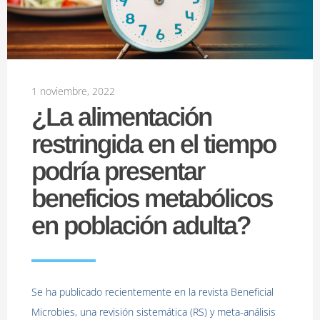
1 noviembre, 2022
¿La alimentación
restringida en el tiempo
podría presentar
beneficios metabólicos
en población adulta?
Se ha publicado recientemente en la revista Beneficial
Microbies, una revisión sistemática (RS) y meta-análisis