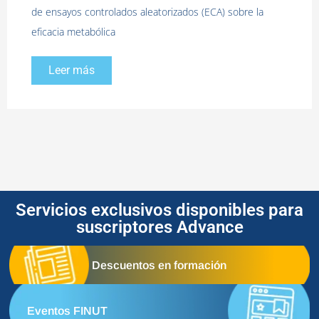
de ensayos controlados aleatorizados (ECA) sobre la
eficacia metabólica
Leer más
Servicios exclusivos disponibles para
suscriptores Advance
Descuentos en formación
Eventos FINUT