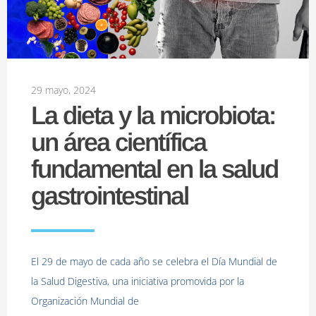
29 mayo, 2024
La dieta y la microbiota:
un área científica
fundamental en la salud
gastrointestinal
El 29 de mayo de cada año se celebra el Día Mundial de
la Salud Digestiva, una iniciativa promovida por la
Organización Mundial de