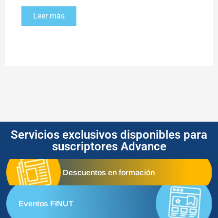
Leer más
Servicios exclusivos disponibles para
suscriptores Advance
Descuentos en formación
Eventos FINUT