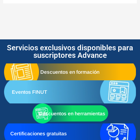
Servicios exclusivos disponibles para
suscriptores Advance
Descuentos en formación
Eventos FINUT
Descuentos en herramientas
Certificaciones gratuitas