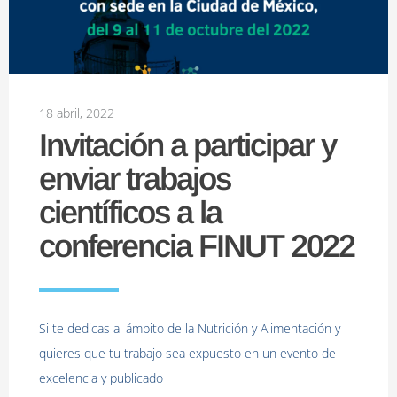
18 abril, 2022
Invitación a participar y
enviar trabajos
científicos a la
conferencia FINUT 2022
Si te dedicas al ámbito de la Nutrición y Alimentación y
quieres que tu trabajo sea expuesto en un evento de
excelencia y publicado