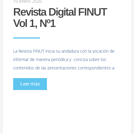
10 enero, 2020
Revista Digital FINUT
Vol 1, Nº1
La Revista FINUT inicia su andadura con la vocación de
informar de manera periódica y concisa sobre los
contenidos de las presentaciones correspondientes a
Leer más