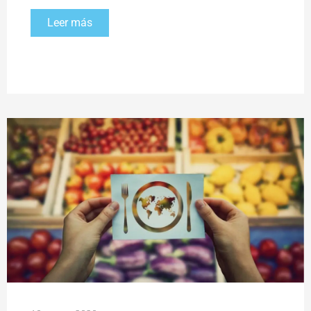
Leer más