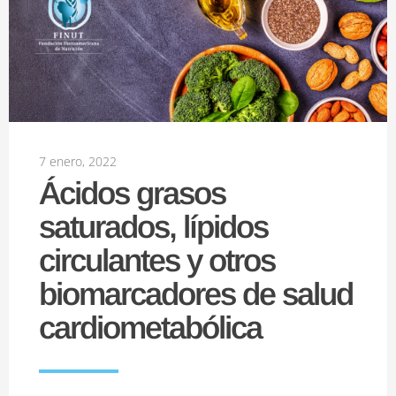
7 enero, 2022
Ácidos grasos
saturados, lípidos
circulantes y otros
biomarcadores de salud
cardiometabólica