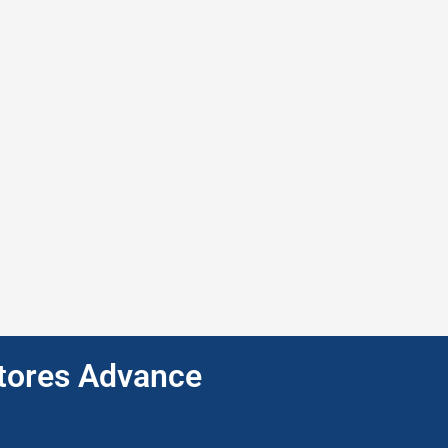
ptores Advance