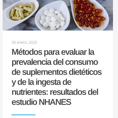
30 enero, 2020
Métodos para evaluar la
prevalencia del consumo
de suplementos dietéticos
y de la ingesta de
nutrientes: resultados del
estudio NHANES