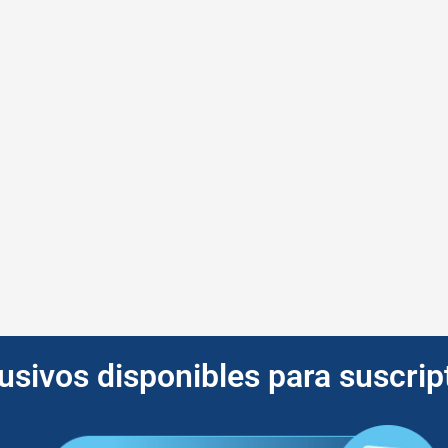
lusivos disponibles para suscri