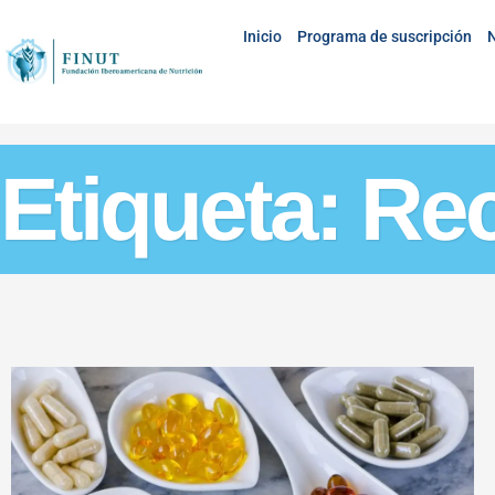
Inicio
Programa de suscripción
N
Etiqueta: Re