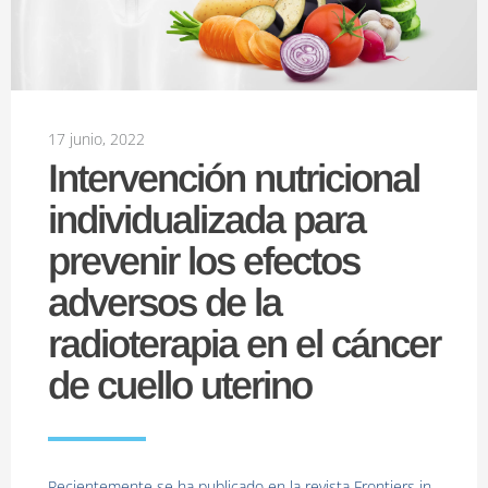
17 junio, 2022
Intervención nutricional
individualizada para
prevenir los efectos
adversos de la
radioterapia en el cáncer
de cuello uterino
Recientemente se ha publicado en la revista Frontiers in