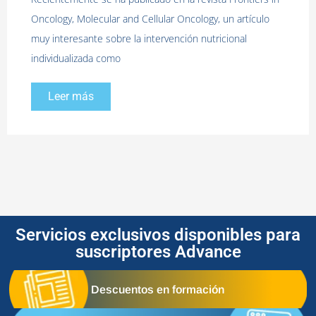
Oncology, Molecular and Cellular Oncology, un artículo
muy interesante sobre la intervención nutricional
individualizada como
Leer más
Servicios exclusivos disponibles para
suscriptores Advance
Descuentos en formación