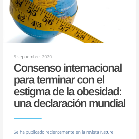
8 septiembre, 2020
Consenso internacional
para terminar con el
estigma de la obesidad:
una declaración mundial
Se ha publicado recientemente en la revista Nature