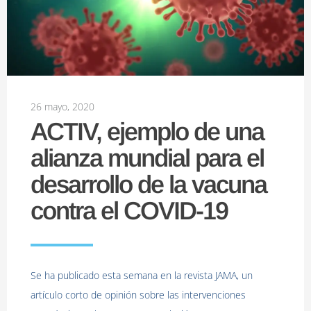
26 mayo, 2020
ACTIV, ejemplo de una
alianza mundial para el
desarrollo de la vacuna
contra el COVID-19
Se ha publicado esta semana en la revista JAMA, un
artículo corto de opinión sobre las intervenciones