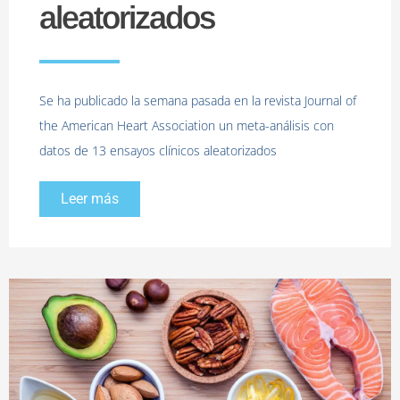
aleatorizados
Se ha publicado la semana pasada en la revista Journal of
the American Heart Association un meta-análisis con
datos de 13 ensayos clínicos aleatorizados
Leer más