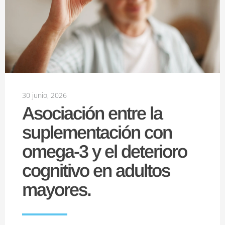
30 junio, 2026
Asociación entre la
suplementación con
omega-3 y el deterioro
cognitivo en adultos
mayores.