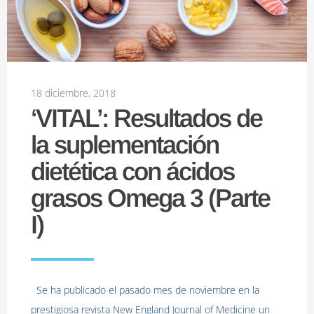
18 diciembre, 2018
‘VITAL’: Resultados de
la suplementación
dietética con ácidos
grasos Omega 3 (Parte
I)
Se ha publicado el pasado mes de noviembre en la
prestigiosa revista New England Journal of Medicine un