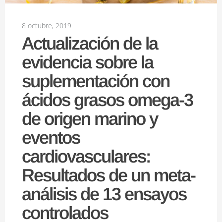
8 octubre, 2019
Actualización de la
evidencia sobre la
suplementación con
ácidos grasos omega-3
de origen marino y
eventos
cardiovasculares:
Resultados de un meta-
análisis de 13 ensayos
controlados