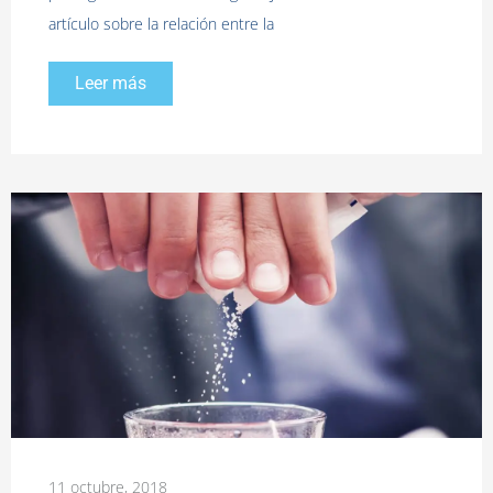
artículo sobre la relación entre la
Leer más
11 octubre, 2018