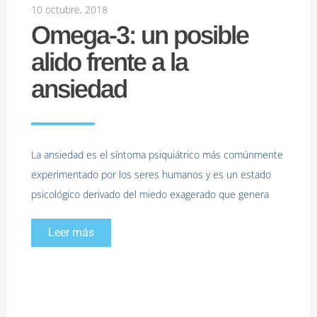
10 octubre, 2018
Omega-3: un posible
alido frente a la
ansiedad
La ansiedad es el síntoma psiquiátrico más comúnmente
experimentado por los seres humanos y es un estado
psicológico derivado del miedo exagerado que genera
Leer más