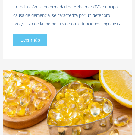
Introducción La enfermedad de Alzheimer (EA), principal
causa de demencia, se caracteriza por un deterioro
progresivo de la memoria y de otras funciones cognitivas
Leer más