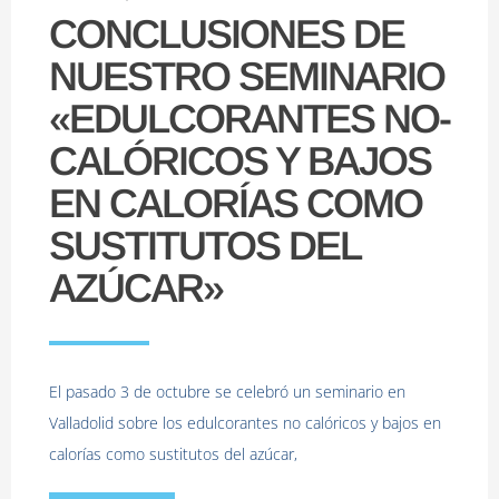
CONCLUSIONES DE
NUESTRO SEMINARIO
«EDULCORANTES NO-
CALÓRICOS Y BAJOS
EN CALORÍAS COMO
SUSTITUTOS DEL
AZÚCAR»
El pasado 3 de octubre se celebró un seminario en
Valladolid sobre los edulcorantes no calóricos y bajos en
calorías como sustitutos del azúcar,