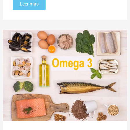
Leer más