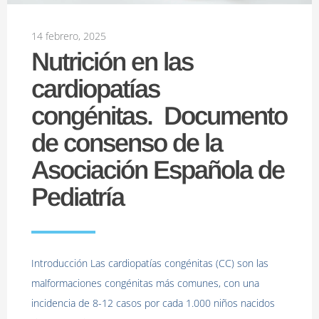
14 febrero, 2025
Nutrición en las
cardiopatías
congénitas. Documento
de consenso de la
Asociación Española de
Pediatría
Introducción Las cardiopatías congénitas (CC) son las
malformaciones congénitas más comunes, con una
incidencia de 8-12 casos por cada 1.000 niños nacidos