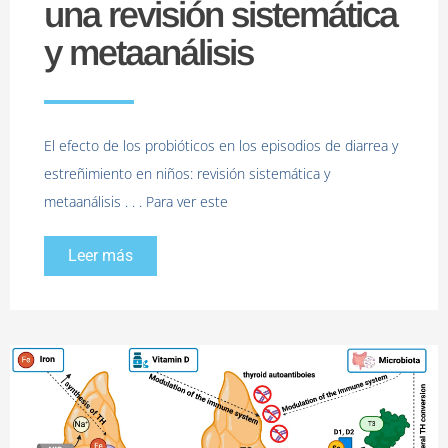
una revisión sistemática
y metaanálisis
El efecto de los probióticos en los episodios de diarrea y
estreñimiento en niños: revisión sistemática y
metaanálisis . . . Para ver este
Leer más