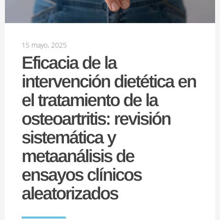
15 mayo, 2025
Eficacia de la
intervención dietética en
el tratamiento de la
osteoartritis: revisión
sistemática y
metaanálisis de
ensayos clínicos
aleatorizados