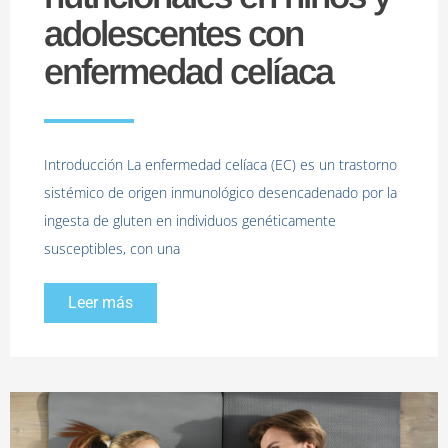
adolescentes con
enfermedad celíaca
Introducción La enfermedad celíaca (EC) es un trastorno
sistémico de origen inmunológico desencadenado por la
ingesta de gluten en individuos genéticamente
susceptibles, con una
Leer más