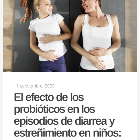
11 septiembre, 2025
El efecto de los
probióticos en los
episodios de diarrea y
estreñimiento en niños: