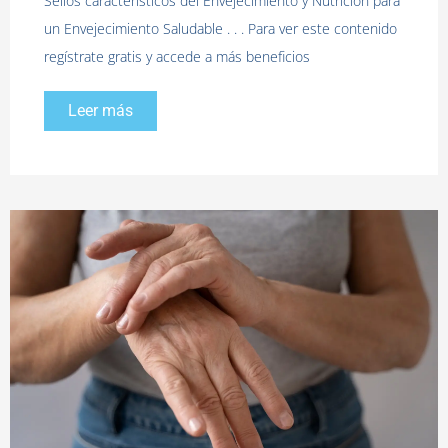
Sellos característicos del Envejecimiento y Nutrición para
un Envejecimiento Saludable . . . Para ver este contenido
regístrate gratis y accede a más beneficios
Leer más