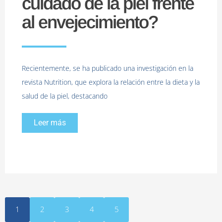
cuidado de la piel frente
al envejecimiento?
Recientemente, se ha publicado una investigación en la
revista Nutrition, que explora la relación entre la dieta y la
salud de la piel, destacando
Leer más
1
2
3
4
5