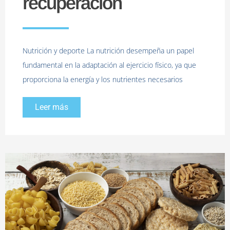
recuperación
Nutrición y deporte La nutrición desempeña un papel
fundamental en la adaptación al ejercicio físico, ya que
proporciona la energía y los nutrientes necesarios
Leer más