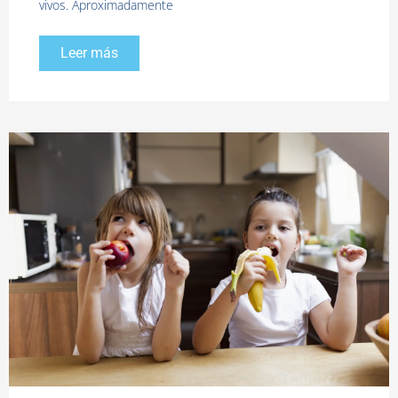
vivos. Aproximadamente
Leer más