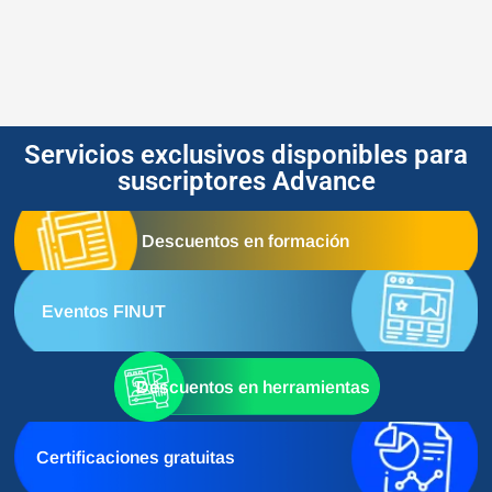
Servicios exclusivos disponibles para
suscriptores Advance
Descuentos en formación
Eventos FINUT
Descuentos en herramientas
Certificaciones gratuitas