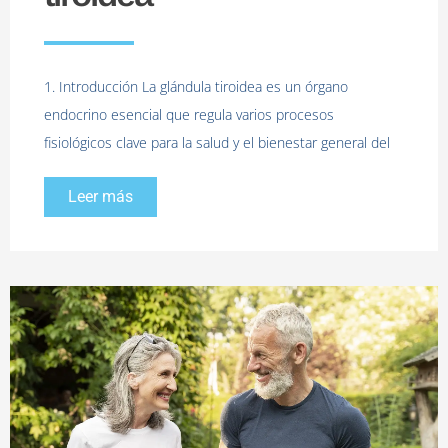
1. Introducción La glándula tiroidea es un órgano
endocrino esencial que regula varios procesos
fisiológicos clave para la salud y el bienestar general del
Leer más