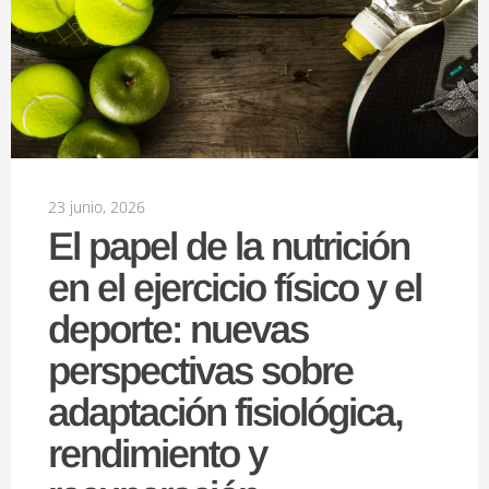
23 junio, 2026
El papel de la nutrición
en el ejercicio físico y el
deporte: nuevas
perspectivas sobre
adaptación fisiológica,
rendimiento y