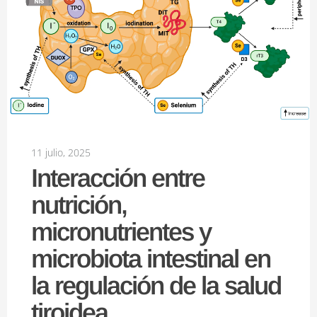
11 julio, 2025
Interacción entre
nutrición,
micronutrientes y
microbiota intestinal en
la regulación de la salud
tiroidea