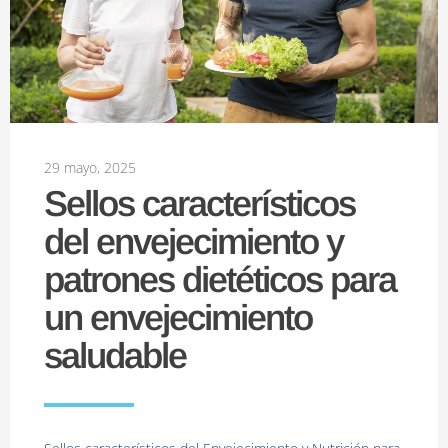
29 mayo, 2025
Sellos característicos
del envejecimiento y
patrones dietéticos para
un envejecimiento
saludable