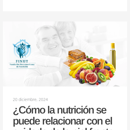
20 diciembre, 2024
¿Cómo la nutrición se
puede relacionar con el