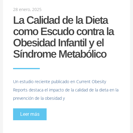
28 enero, 2025
La Calidad de la Dieta
como Escudo contra la
Obesidad Infantil y el
Síndrome Metabólico
Un estudio reciente publicado en Current Obesity
Reports destaca el impacto de la calidad de la dieta en la
prevención de la obesidad y
Leer más