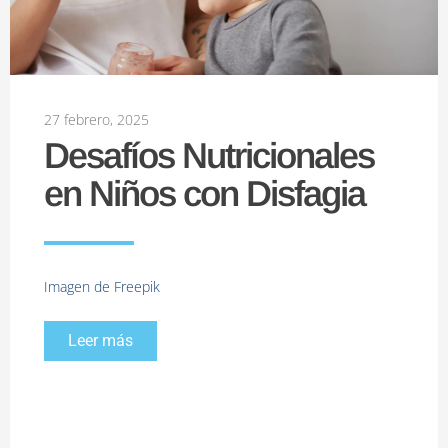
27 febrero, 2025
Desafíos Nutricionales
en Niños con Disfagia
Imagen de Freepik
Leer más