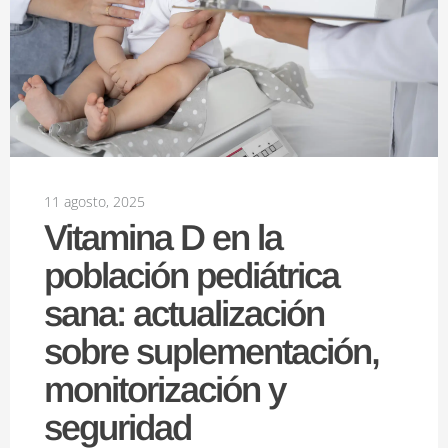
11 agosto, 2025
Vitamina D en la
población pediátrica
sana: actualización
sobre suplementación,
monitorización y
seguridad