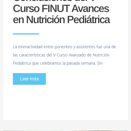
Curso FINUT Avances
en Nutrición Pediátrica
La interactividad entre ponentes y asistentes fue una de
las características del V Curso Avanzado de Nutrición
Pediátrica que celebramos la pasada semana. Sin
Leer más