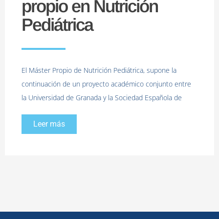
propio en Nutrición
Pediátrica
El Máster Propio de Nutrición Pediátrica, supone la
continuación de un proyecto académico conjunto entre
la Universidad de Granada y la Sociedad Española de
Leer más