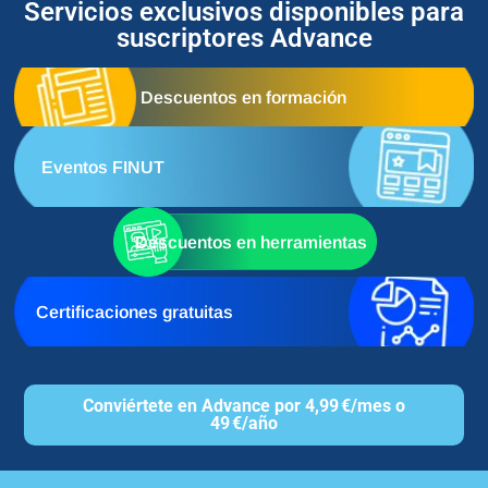
Servicios exclusivos disponibles para
suscriptores Advance
Descuentos en formación
Eventos FINUT
Descuentos en herramientas
Certificaciones gratuitas
Conviértete en Advance por 4,99 €/mes o
49 €/año