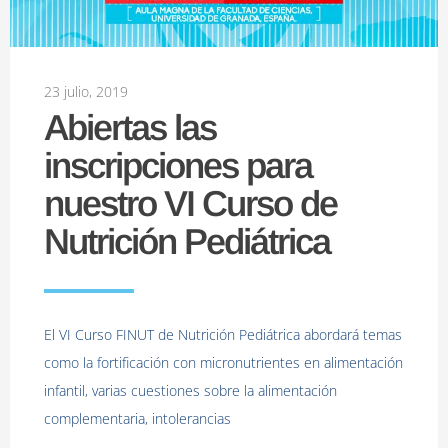
23 julio, 2019
Abiertas las
inscripciones para
nuestro VI Curso de
Nutrición Pediátrica
El VI Curso FINUT de Nutrición Pediátrica abordará temas
como la fortificación con micronutrientes en alimentación
infantil, varias cuestiones sobre la alimentación
complementaria, intolerancias