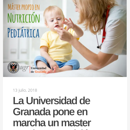
13 julio, 2018
La Universidad de
Granada pone en
marcha un master