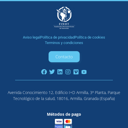
Aviso legal
Política de privacidad
Política de cookies
Terminos y condiciones
Contacto
Avenida Conocimiento 12, Edificio I+D Armilla, 3ª Planta, Parque
Tecnológico de la salud, 18016, Armilla, Granada (España)
Métodos de pago