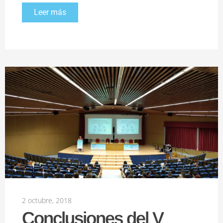
Leer más
2 octubre, 2018
Conclusiones del V