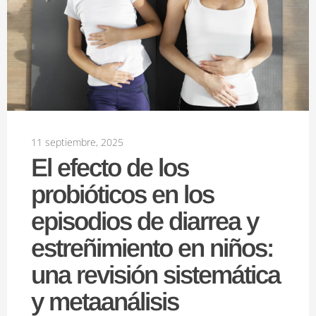
11 septiembre, 2025
El efecto de los
probióticos en los
episodios de diarrea y
estreñimiento en niños:
una revisión sistemática
y metaanálisis