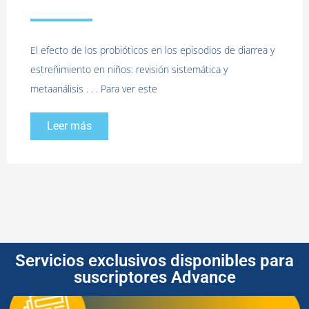
El efecto de los probióticos en los episodios de diarrea y
estreñimiento en niños: revisión sistemática y
metaanálisis . . . Para ver este
Leer más
Servicios exclusivos disponibles para
suscriptores Advance