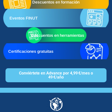
Descuentos en formación
Eventos FINUT
Descuentos en herramientas
Certificaciones gratuitas
Conviértete en Advance por 4,99 €/mes o
49 €/año