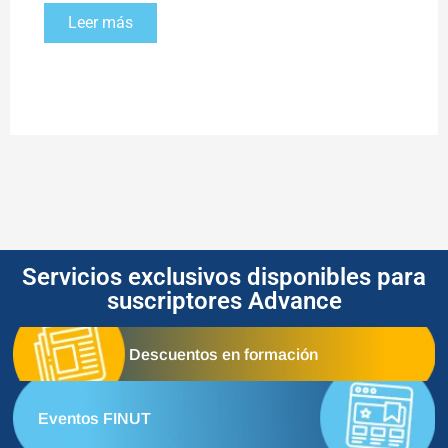
Leer más
Servicios exclusivos disponibles para
suscriptores Advance
Descuentos en formación
Eventos FINUT