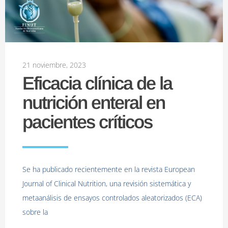
21 noviembre, 2023
Eficacia clínica de la
nutrición enteral en
pacientes críticos
Se ha publicado recientemente en la revista European
Journal of Clinical Nutrition, una revisión sistemática y
metaanálisis de ensayos controlados aleatorizados (ECA)
sobre la