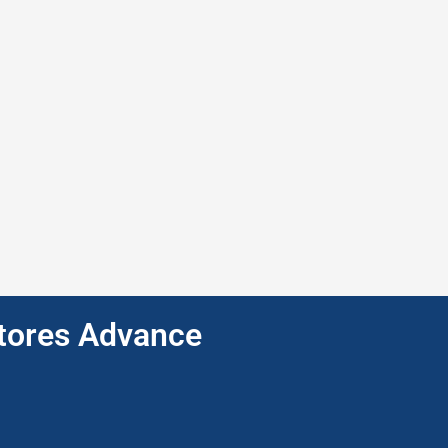
ptores Advance