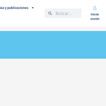
ias y publicaciones
Iniciar
sesión