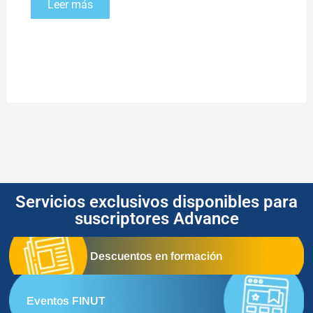
Leer más
Servicios exclusivos disponibles para
suscriptores Advance
Descuentos en formación
Eventos FINUT