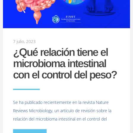
7 julio, 2023
¿Qué relación tiene el
microbioma intestinal
con el control del peso?
Se ha publicado recientemente en la revista Nature
Reviews Microbiology, un artículo de revisión sobre la
relación del microbioma intestinal en el control del