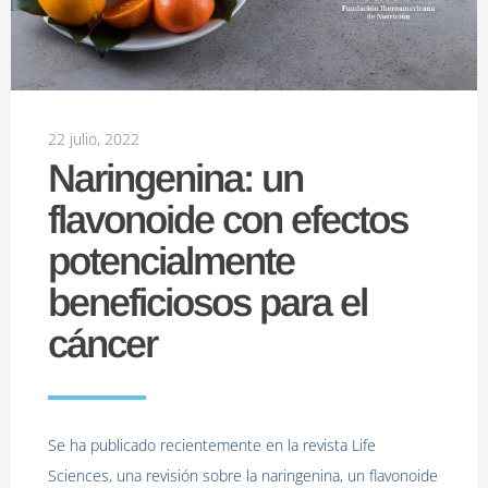
22 julio, 2022
Naringenina: un
flavonoide con efectos
potencialmente
beneficiosos para el
cáncer
Se ha publicado recientemente en la revista Life
Sciences, una revisión sobre la naringenina, un flavonoide