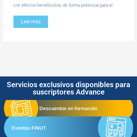
con efectos beneficiosos de forma potencial para el
Leer más
Servicios exclusivos disponibles para
suscriptores Advance
Descuentos en formación
Eventos FINUT