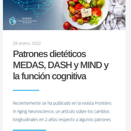
28 enero, 2022
Patrones dietéticos
MEDAS, DASH y MIND y
la función cognitiva
Recientemente se ha publicado en la revista Frontiers
in Aging Neuroscience, un artículo sobre los cambios
longitudinales en 2 años respecto a algunos patrones