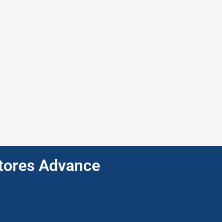
ptores Advance