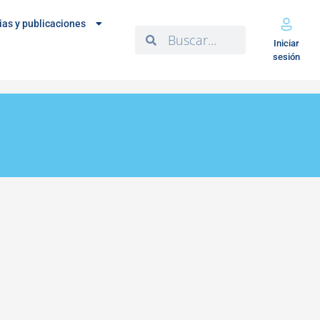
ias y publicaciones
Iniciar
sesión