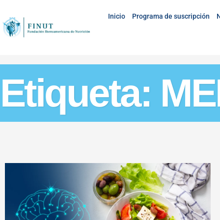
Inicio
Programa de suscripción
N
Etiqueta: M