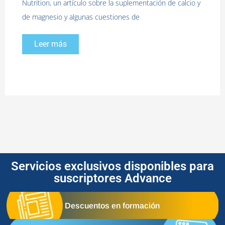
Nutrition, un artículo sobre la suplementación de calcio y
de magnesio y algunas cuestiones de
Leer más
Servicios exclusivos disponibles para
suscriptores Advance
Descuentos en formación