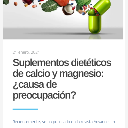
21 enero, 2021
Suplementos dietéticos
de calcio y magnesio:
¿causa de
preocupación?
Recientemente, se ha publicado en la revista Advances in