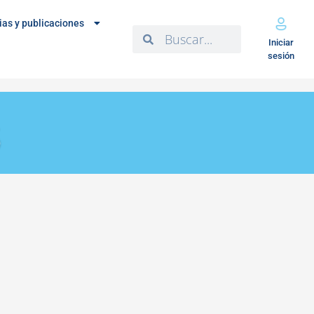
ias y publicaciones
Iniciar
sesión