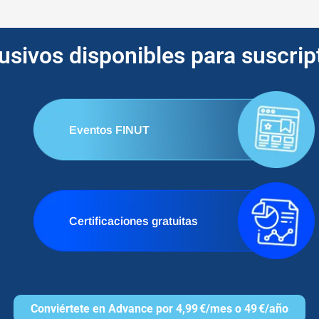
lusivos disponibles para suscri
Eventos FINUT
Certificaciones gratuitas
Conviértete en Advance por 4,99 €/mes o 49 €/año