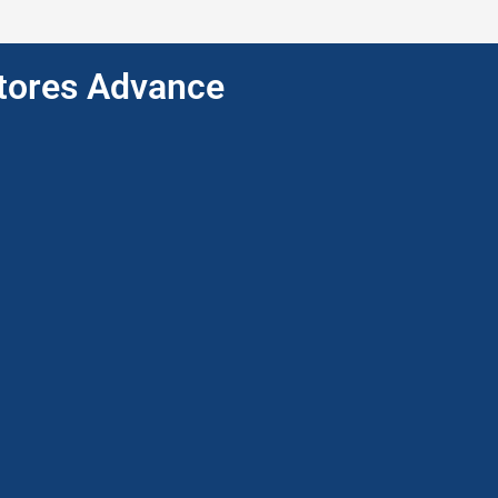
ptores Advance