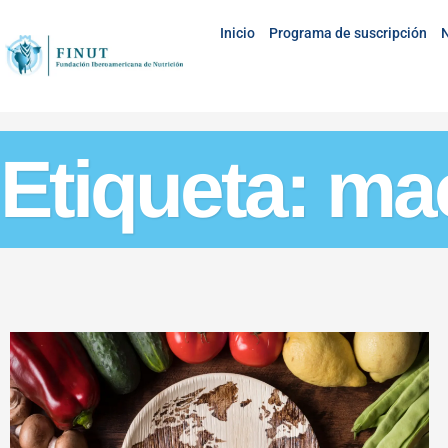
Inicio
Programa de suscripción
N
Etiqueta: ma