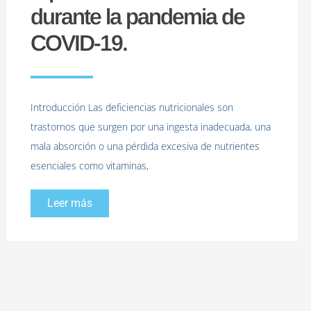
durante la pandemia de
COVID-19.
Introducción Las deficiencias nutricionales son
trastornos que surgen por una ingesta inadecuada, una
mala absorción o una pérdida excesiva de nutrientes
esenciales como vitaminas,
Leer más