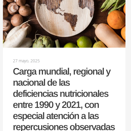
27 mayo, 2025
Carga mundial, regional y
nacional de las
deficiencias nutricionales
entre 1990 y 2021, con
especial atención a las
repercusiones observadas