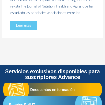
revista The Journal of Nutrition, Health and Aging, que ha
estudiado las principales asociaciones entre los
Leer más
Servicios exclusivos disponibles para
suscriptores Advance
Descuentos en formación
Eventos FINUT