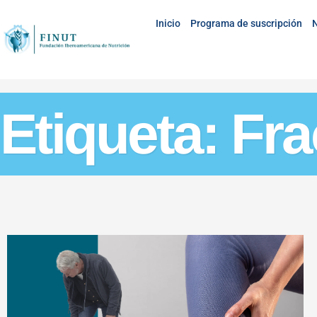
Inicio
Programa de suscripción
N
Etiqueta: Fr