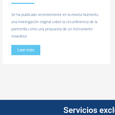
Se ha publicado recientemente en la revista Nutrients,
una investigación original sobre la circunferencia de la
pantorrilla como una propuesta de un instrumento
novedoso
Leer más
Servicios exc