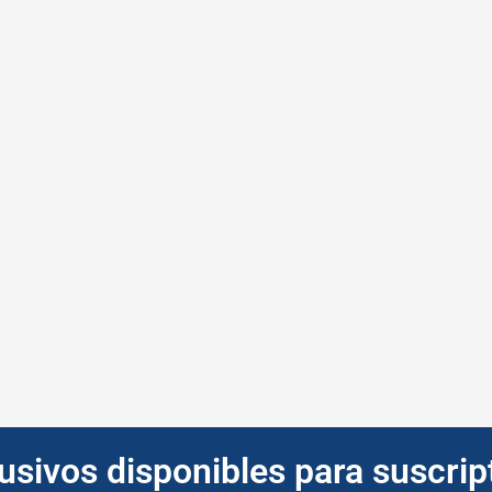
lusivos disponibles para suscri