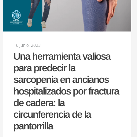
16 junio, 2023
Una herramienta valiosa
para predecir la
sarcopenia en ancianos
hospitalizados por fractura
de cadera: la
circunferencia de la
pantorrilla