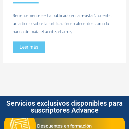
Recientemente se ha publicado en la revista Nutrients,
un artículo sobre la fortificación en alimentos como la
harina de maíz, el aceite, el arroz,
Leer más
Servicios exclusivos disponibles para
suscriptores Advance
Descuentos en formación