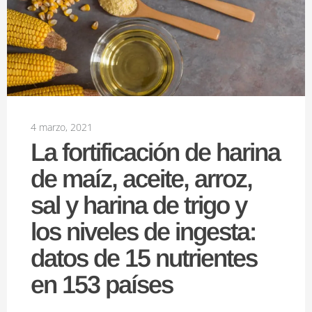
4 marzo, 2021
La fortificación de harina
de maíz, aceite, arroz,
sal y harina de trigo y
los niveles de ingesta:
datos de 15 nutrientes
en 153 países