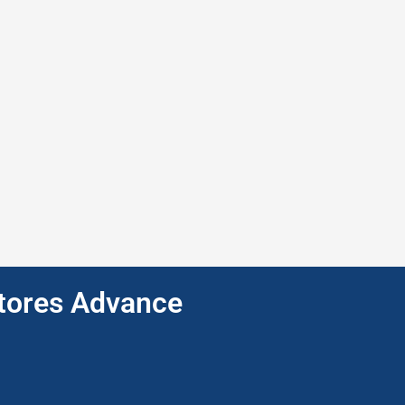
ptores Advance