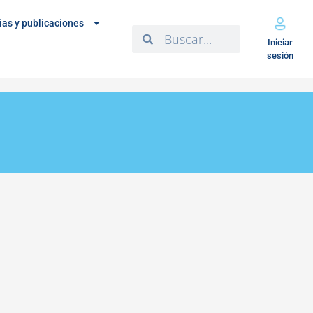
ias y publicaciones
Iniciar
sesión