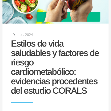
19 junio, 2024
Estilos de vida
saludables y factores de
riesgo
cardiometabólico:
evidencias procedentes
del estudio CORALS