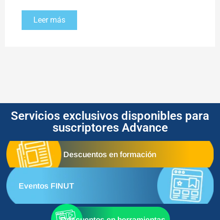
Leer más
Servicios exclusivos disponibles para
suscriptores Advance
Descuentos en formación
Eventos FINUT
Descuentos en herramientas