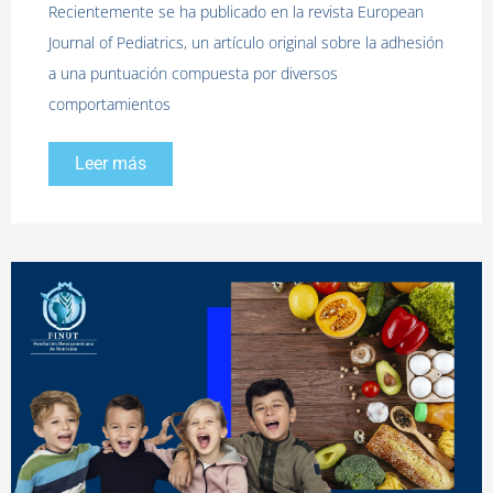
Recientemente se ha publicado en la revista European
Journal of Pediatrics, un artículo original sobre la adhesión
a una puntuación compuesta por diversos
comportamientos
Leer más