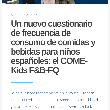
31 octubre, 2023
Un nuevo cuestionario
de frecuencia de
consumo de comidas y
bebidas para niños
españoles: el COME-
Kids F&B-FQ
Se ha publicado recientemente en la revista European
Journal of Pediatrics, un estudio sobre la reproducibilidad
y la validez relativa de un cuestionario semicuantitativo