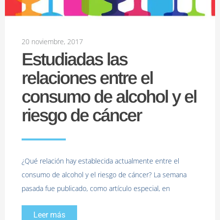
20 noviembre, 2017
Estudiadas las
relaciones entre el
consumo de alcohol y el
riesgo de cáncer
¿Qué relación hay establecida actualmente entre el
consumo de alcohol y el riesgo de cáncer? La semana
pasada fue publicado, como artículo especial, en
Leer más