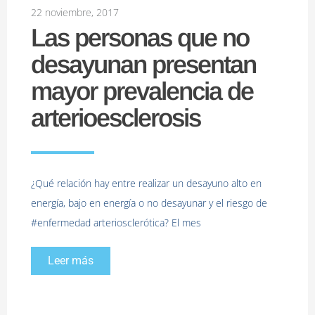
22 noviembre, 2017
Las personas que no
desayunan presentan
mayor prevalencia de
arterioesclerosis
¿Qué relación hay entre realizar un desayuno alto en
energía, bajo en energía o no desayunar y el riesgo de
#enfermedad arteriosclerótica? El mes
Leer más