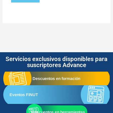
Servicios exclusivos disponibles para
suscriptores Advance
Descuentos en formación
Eventos FINUT
Descuentos en herramientas