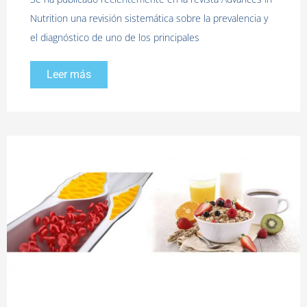
Nutrition una revisión sistemática sobre la prevalencia y
el diagnóstico de uno de los principales
Leer más