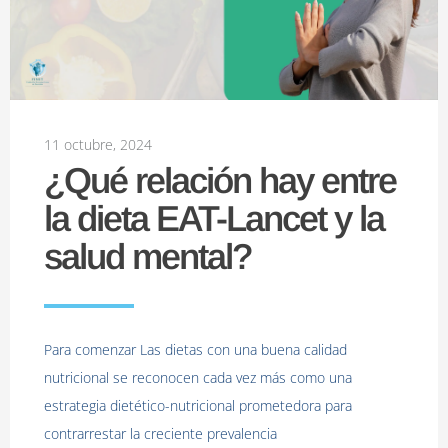
11 octubre, 2024
¿Qué relación hay entre
la dieta EAT-Lancet y la
salud mental?
Para comenzar Las dietas con una buena calidad
nutricional se reconocen cada vez más como una
estrategia dietético-nutricional prometedora para
contrarrestar la creciente prevalencia