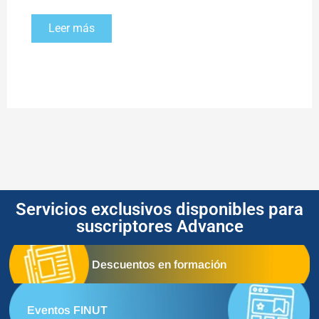
Leer más
Servicios exclusivos disponibles para
suscriptores Advance
Descuentos en formación
Eventos FINUT