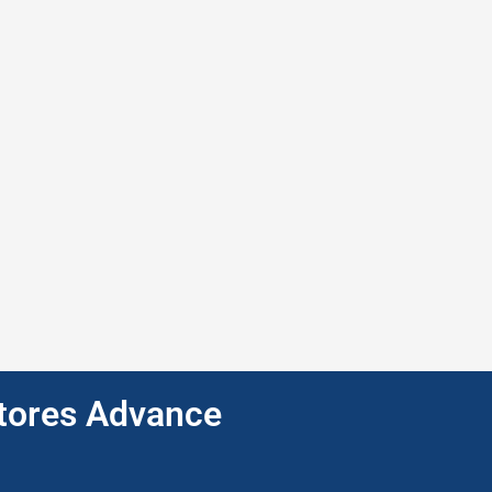
ptores Advance