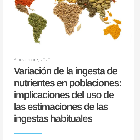
3 noviembre, 2020
Variación de la ingesta de
nutrientes en poblaciones:
implicaciones del uso de
las estimaciones de las
ingestas habituales