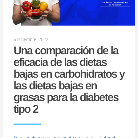
6 diciembre, 2022
Una comparación de la
eficacia de las dietas
bajas en carbohidratos y
las dietas bajas en
grasas para la diabetes
tipo 2
Se ha publicado recientemente en la revista Nutrients,