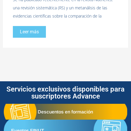
una revisión sistemática (RS) y un metanálisis de las
evidencias científicas sobre la comparación de la
Leer más
Servicios exclusivos disponibles para
suscriptores Advance
Descuentos en formación
Eventos FINUT