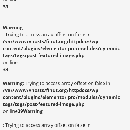
39
Warning
: Trying to access array offset on false in
/var/www/vhosts/finut.org/httpdocs/wp-
content/plugins/elementor-pro/modules/dynamic-
tags/tags/post-featured-image.php
on line
39
Warning
: Trying to access array offset on false in
/var/www/vhosts/finut.org/httpdocs/wp-
content/plugins/elementor-pro/modules/dynamic-
tags/tags/post-featured-image.php
on line
39
Warning
: Trying to access array offset on false in