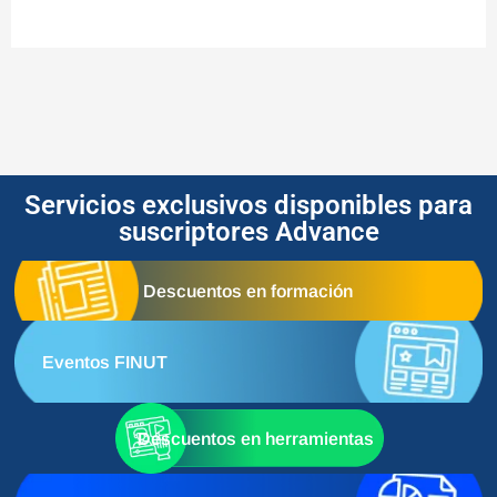
Servicios exclusivos disponibles para
suscriptores Advance
Descuentos en formación
Eventos FINUT
Descuentos en herramientas