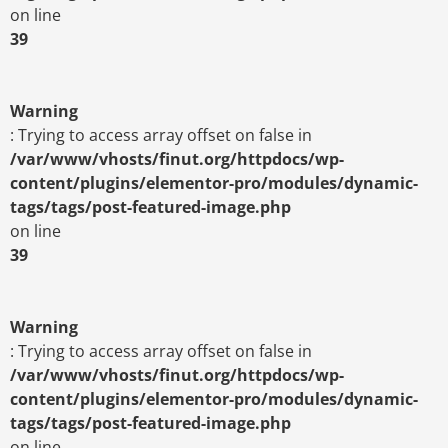
on line
39
Warning
: Trying to access array offset on false in
/var/www/vhosts/finut.org/httpdocs/wp-
content/plugins/elementor-pro/modules/dynamic-
tags/tags/post-featured-image.php
on line
39
Warning
: Trying to access array offset on false in
/var/www/vhosts/finut.org/httpdocs/wp-
content/plugins/elementor-pro/modules/dynamic-
tags/tags/post-featured-image.php
on line