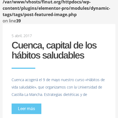
/var/www/vhosts/finut.org/httpdocs/wp-
content/plugins/elementor-pro/modules/dynamic-
tags/tags/post-featured-image.php
on line
39
5 abril, 2017
Cuenca, capital de los
hábitos saludables
Cuenca acogerá el 9 de mayo nuestro curso «Hábitos de
vida saludable», que organizamos con la Universidad de
Castilla-La Mancha. Estrategias dietéticas y de
Leer más