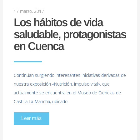
17 marzo, 2017
Los hábitos de vida
saludable, protagonistas
en Cuenca
Continúan surgiendo interesantes iniciativas derivadas de
nuestra exposición «Nutrición, impulso vital», que
actualmente se encuentra en el Museo de Ciencias de
Castilla La-Mancha, ubicado
Leer más