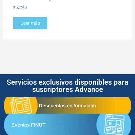
ingesta
Leer más
Servicios exclusivos disponibles para
suscriptores Advance
Descuentos en formación
Eventos FINUT