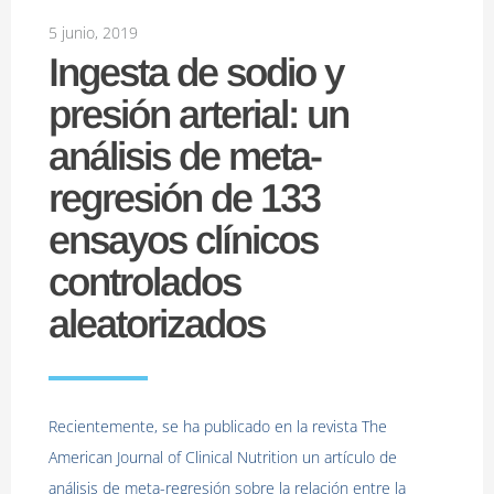
5 junio, 2019
Ingesta de sodio y
presión arterial: un
análisis de meta-
regresión de 133
ensayos clínicos
controlados
aleatorizados
Recientemente, se ha publicado en la revista The
American Journal of Clinical Nutrition un artículo de
análisis de meta-regresión sobre la relación entre la