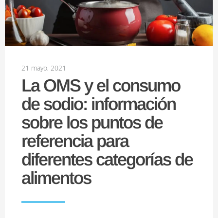
21 mayo, 2021
La OMS y el consumo
de sodio: información
sobre los puntos de
referencia para
diferentes categorías de
alimentos