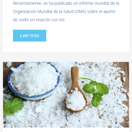
Recientemente, se ha publicado un informe mundial de la
Organización Mundial de la Salud (OMS) sobre el aporte
de sodio en relación con los
Leer más