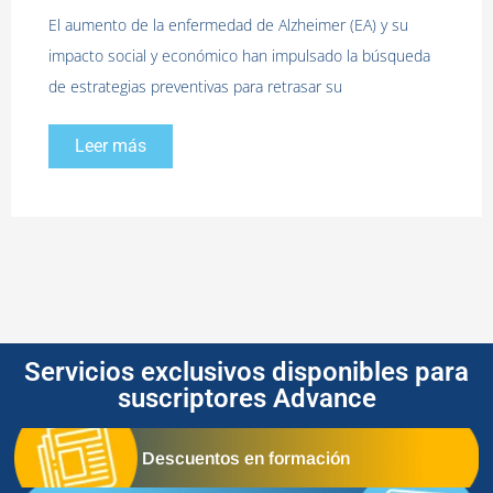
El aumento de la enfermedad de Alzheimer (EA) y su
impacto social y económico han impulsado la búsqueda
de estrategias preventivas para retrasar su
Leer más
Servicios exclusivos disponibles para
suscriptores Advance
Descuentos en formación