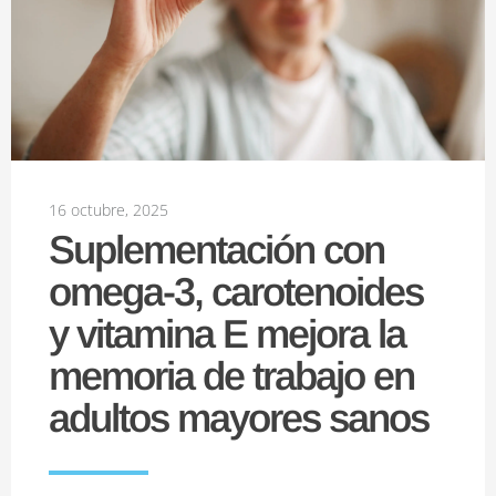
16 octubre, 2025
Suplementación con
omega-3, carotenoides
y vitamina E mejora la
memoria de trabajo en
adultos mayores sanos