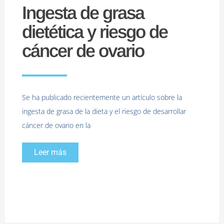
Ingesta de grasa
dietética y riesgo de
cáncer de ovario
Se ha publicado recientemente un artículo sobre la
ingesta de grasa de la dieta y el riesgo de desarrollar
cáncer de ovario en la
Leer más