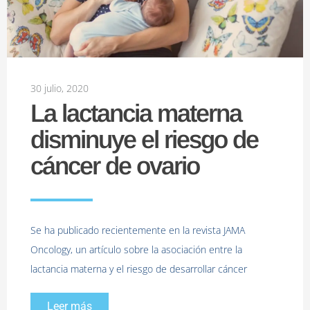
30 julio, 2020
La lactancia materna
disminuye el riesgo de
cáncer de ovario
Se ha publicado recientemente en la revista JAMA
Oncology, un artículo sobre la asociación entre la
lactancia materna y el riesgo de desarrollar cáncer
Leer más