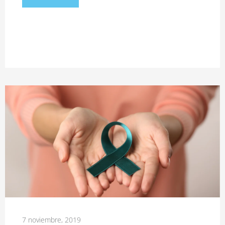
7 noviembre, 2019