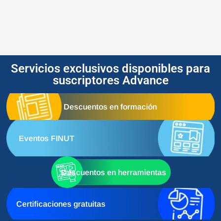
Servicios exclusivos disponibles para
suscriptores Advance
Descuentos en formación
Eventos FINUT
Descuentos en herramientas
Certificaciones gratuitas