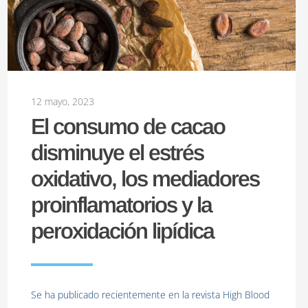
12 mayo, 2023
El consumo de cacao
disminuye el estrés
oxidativo, los mediadores
proinflamatorios y la
peroxidación lipídica
Se ha publicado recientemente en la revista High Blood