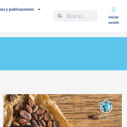
ias y publicaciones
Iniciar
sesión