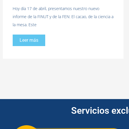
Hoy día 17 de abril, presentamos nuestro nuevo
informe de la FINUT y de la FEN: El cacao, de la ciencia a
la mesa. Este
Leer más
Servicios exc