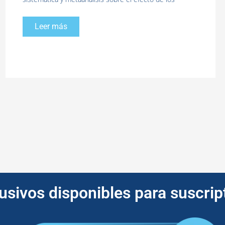
Leer más
lusivos disponibles para suscri