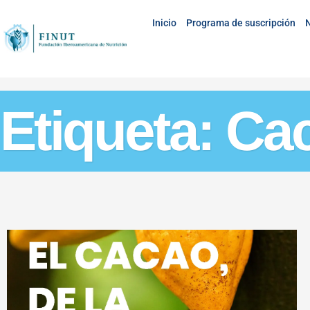
Inicio
Programa de suscripción
N
Etiqueta: Ca