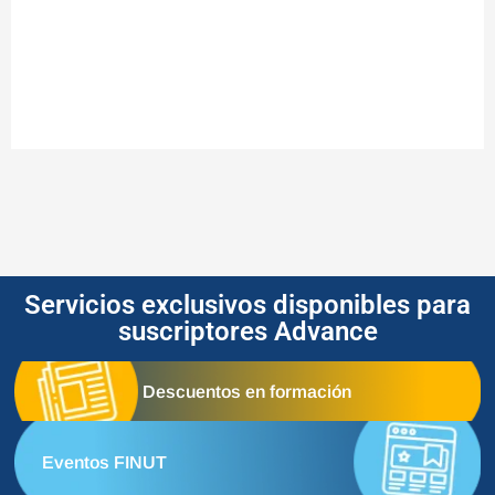
Servicios exclusivos disponibles para
suscriptores Advance
Descuentos en formación
Eventos FINUT