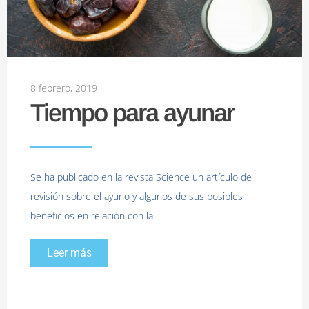
8 febrero, 2019
Tiempo para ayunar
Se ha publicado en la revista Science un artículo de
revisión sobre el ayuno y algunos de sus posibles
beneficios en relación con la
Leer más