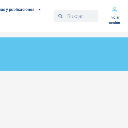
ias y publicaciones
Iniciar
sesión