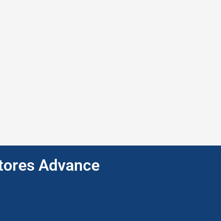
ptores Advance