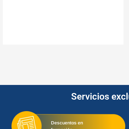
Servicios exc
Descuentos en