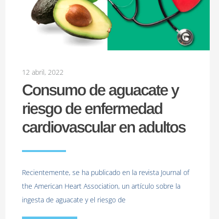
12 abril, 2022
Consumo de aguacate y
riesgo de enfermedad
cardiovascular en adultos
Recientemente, se ha publicado en la revista Journal of
the American Heart Association, un artículo sobre la
ingesta de aguacate y el riesgo de