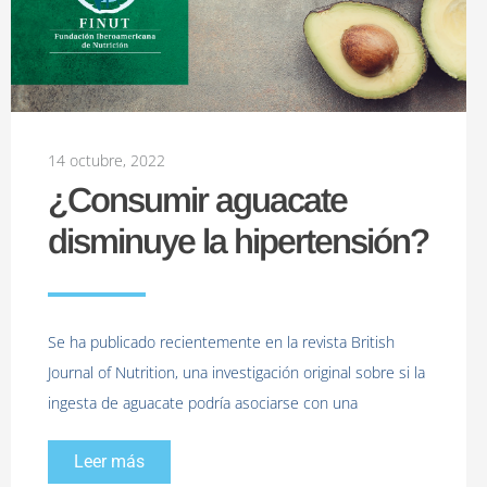
14 octubre, 2022
¿Consumir aguacate
disminuye la hipertensión?
Se ha publicado recientemente en la revista British
Journal of Nutrition, una investigación original sobre si la
ingesta de aguacate podría asociarse con una
Leer más