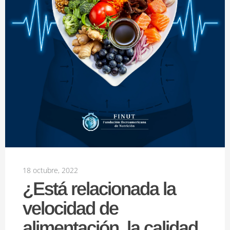
18 octubre, 2022
¿Está relacionada la
velocidad de
alimentación, la calidad