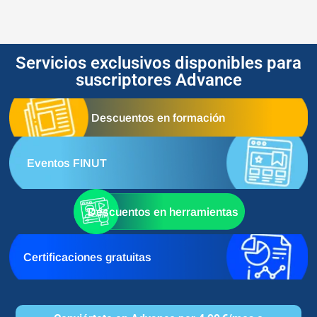
Servicios exclusivos disponibles para
suscriptores Advance
Descuentos en formación
Eventos FINUT
Descuentos en herramientas
Certificaciones gratuitas