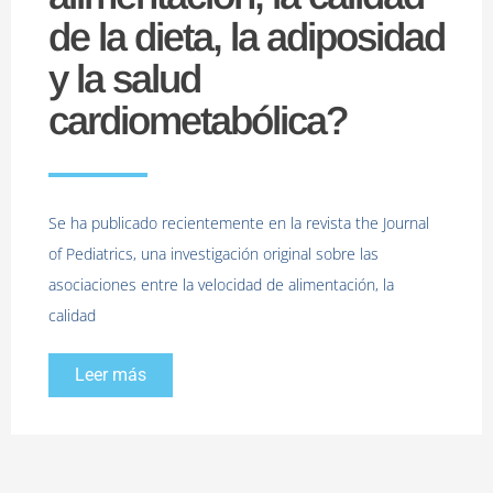
de la dieta, la adiposidad
y la salud
cardiometabólica?
Se ha publicado recientemente en la revista the Journal
of Pediatrics, una investigación original sobre las
asociaciones entre la velocidad de alimentación, la
calidad
Leer más