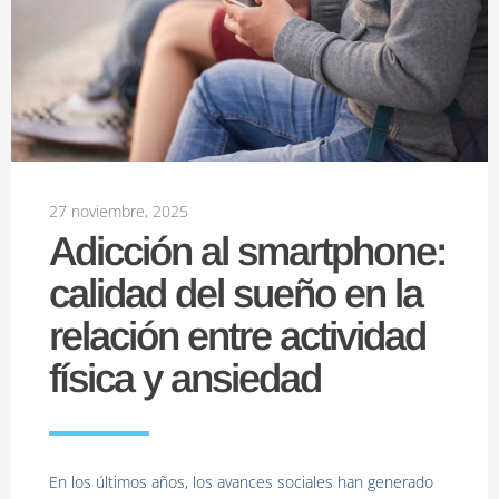
27 noviembre, 2025
Adicción al smartphone:
calidad del sueño en la
relación entre actividad
física y ansiedad
En los últimos años, los avances sociales han generado