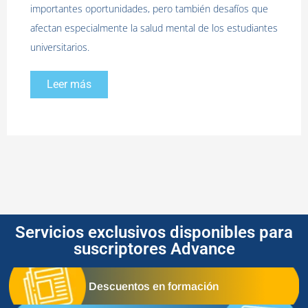
importantes oportunidades, pero también desafíos que
afectan especialmente la salud mental de los estudiantes
universitarios.
Leer más
Servicios exclusivos disponibles para
suscriptores Advance
Descuentos en formación