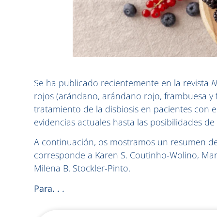
Se ha publicado recientemente en la revista
N
rojos (arándano, arándano rojo, frambuesa y f
tratamiento de la disbiosis en pacientes con 
evidencias actuales hasta las posibilidades de 
A continuación, os mostramos un resumen de es
corresponde a Karen S. Coutinho-Wolino, Manue
Milena B. Stockler-Pinto.
Para. . .