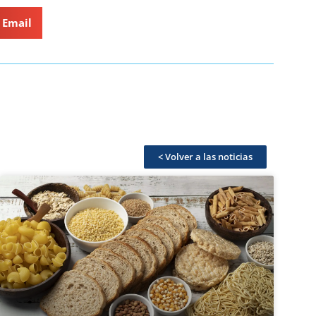
Email
< Volver a las noticias