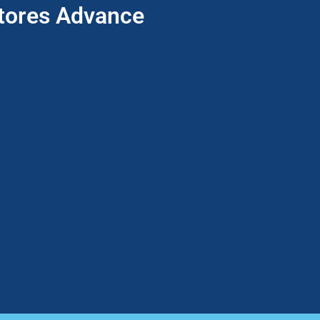
ptores Advance