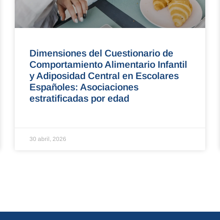
Dimensiones del Cuestionario de
Comportamiento Alimentario Infantil
y Adiposidad Central en Escolares
Españoles: Asociaciones
estratificadas por edad
30 abril, 2026