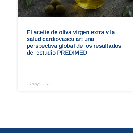
El aceite de oliva virgen extra y la
salud cardiovascular: una
perspectiva global de los resultados
del estudio PREDIMED
15 mayo, 2026