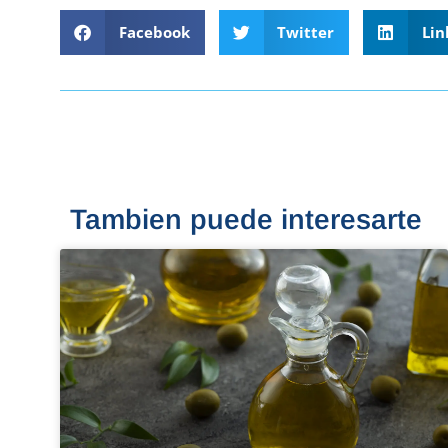
Facebook
Twitter
Lin
Tambien puede interesarte