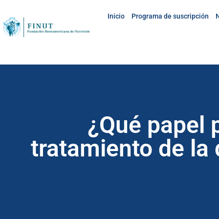
Inicio
Programa de suscripción
N
¿Qué papel p
tratamiento de la