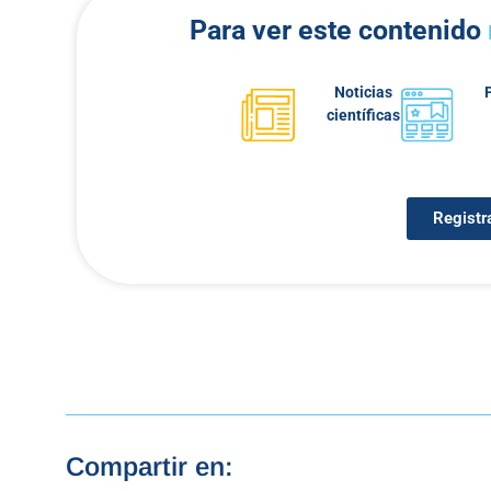
Para ver este contenido
Noticias
científicas
Registr
Compartir en: