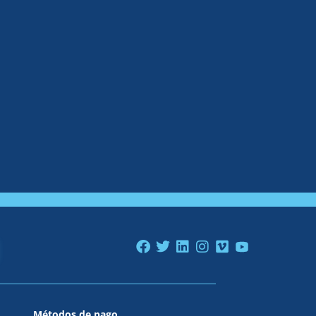
Métodos de pago