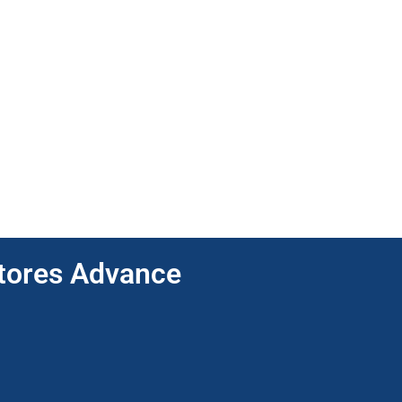
ptores Advance