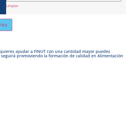
Limpiar
rito
 quieres ayudar a FINUT con una cantidad mayor puedes
 seguirá promoviendo la formación de calidad en Alimentación