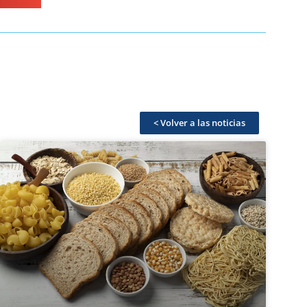
< Volver a las noticias