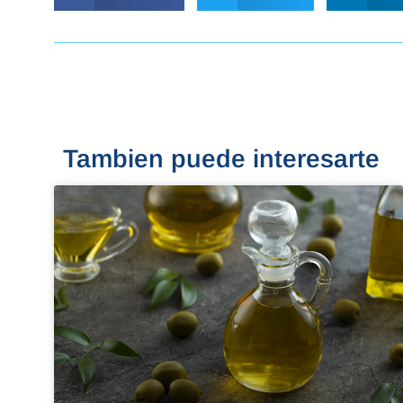
Tambien puede interesarte