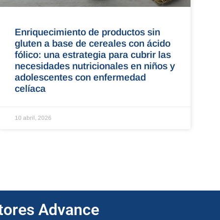
Enriquecimiento de productos sin
gluten a base de cereales con ácido
fólico: una estrategia para cubrir las
necesidades nutricionales en niños y
adolescentes con enfermedad
celíaca
10 abril, 2026
ptores Advance