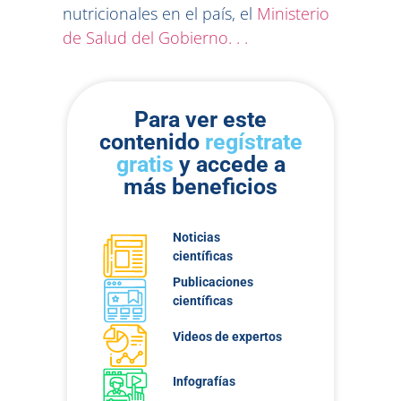
nutricionales en el país, el
Ministerio
de Salud del Gobierno. . .
Para ver este
contenido
regístrate
gratis
y accede a
más beneficios
Noticias
científicas
Publicaciones
científicas
Videos de expertos
Infografías