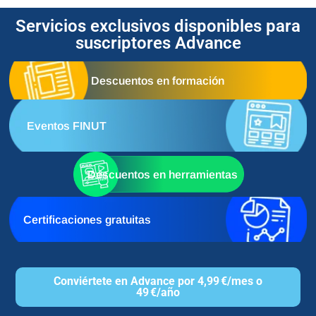
Servicios exclusivos disponibles para
suscriptores Advance
Descuentos en formación
Eventos FINUT
Descuentos en herramientas
Certificaciones gratuitas
Conviértete en Advance por 4,99 €/mes o
49 €/año