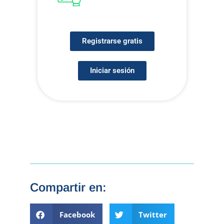
Registrarse gratis
Iniciar sesión
Compartir en:
Facebook
Twitter