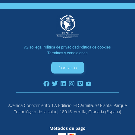
Aviso legal
Política de privacidad
Política de cookies
Terminos y condiciones
Contacto
Avenida Conocimiento 12, Edificio I+D Armilla, 3ª Planta, Parque
Tecnológico de la salud, 18016, Armilla, Granada (España)
Métodos de pago