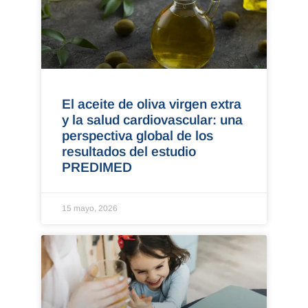
El aceite de oliva virgen extra
y la salud cardiovascular: una
perspectiva global de los
resultados del estudio
PREDIMED
15 mayo, 2026