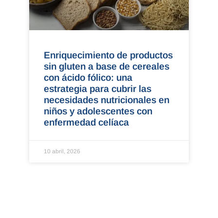
Enriquecimiento de productos
sin gluten a base de cereales
con ácido fólico: una
estrategia para cubrir las
necesidades nutricionales en
niños y adolescentes con
enfermedad celíaca
10 abril, 2026