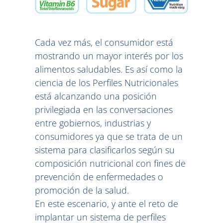
Cada vez más, el consumidor está
mostrando un mayor interés por los
alimentos saludables. Es así como la
ciencia de los Perfiles Nutricionales
está alcanzando una posición
privilegiada en las conversaciones
entre gobiernos, industrias y
consumidores ya que se trata de un
sistema para clasificarlos según su
composición nutricional con fines de
prevención de enfermedades o
promoción de la salud.
En este escenario, y ante el reto de
implantar un sistema de perfiles