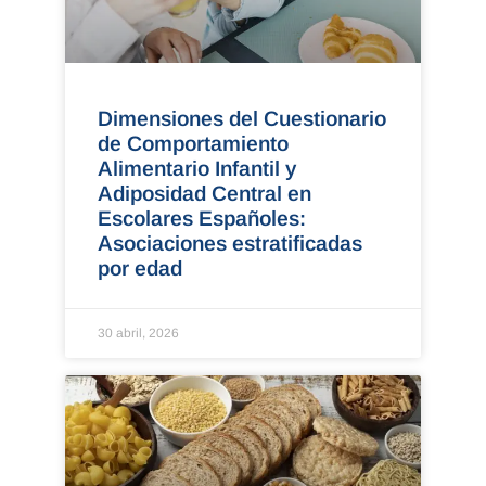
Dimensiones del Cuestionario
de Comportamiento
Alimentario Infantil y
Adiposidad Central en
Escolares Españoles:
Asociaciones estratificadas
por edad
30 abril, 2026