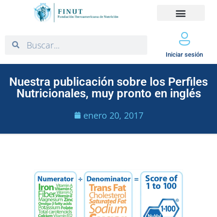
Iniciar sesión
Nuestra publicación sobre los Perfiles
Nutricionales, muy pronto en inglés
enero 20, 2017