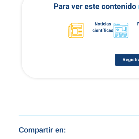
Para ver este contenido
Noticias
científicas
Registr
Compartir en: