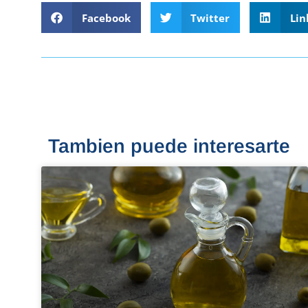
Facebook
Twitter
Lin
Tambien puede interesarte