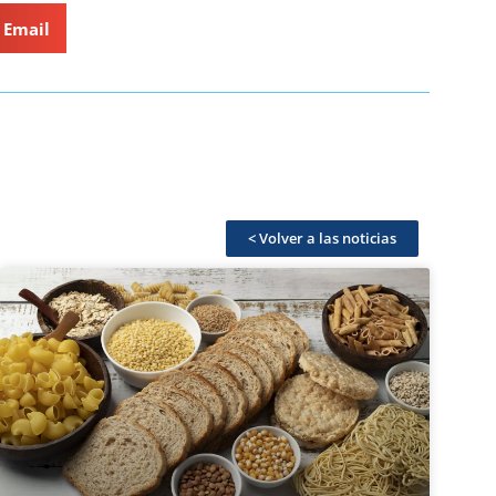
Email
< Volver a las noticias