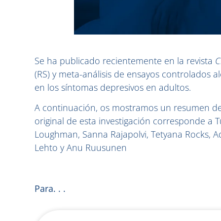
Se ha publicado recientemente en la revista
C
(RS) y meta-análisis de ensayos controlados a
en los síntomas depresivos en adultos.
A continuación, os mostramos un resumen de l
original de esta investigación corresponde a
Loughman, Sanna Rajapolvi, Tetyana Rocks, Ad
Lehto y Anu Ruusunen
Para. . .