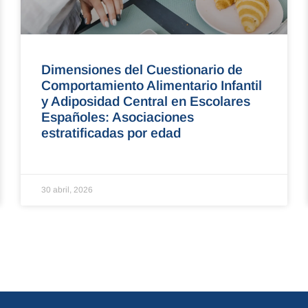
Dimensiones del Cuestionario de
Comportamiento Alimentario Infantil
y Adiposidad Central en Escolares
Españoles: Asociaciones
estratificadas por edad
30 abril, 2026