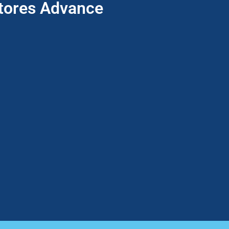
ptores Advance