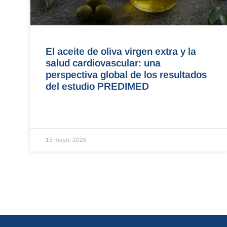
El aceite de oliva virgen extra y la
salud cardiovascular: una
perspectiva global de los resultados
del estudio PREDIMED
15 mayo, 2026