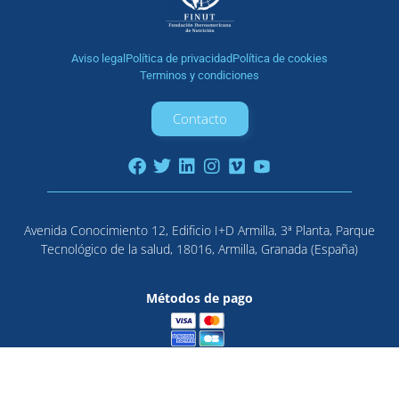
Aviso legal
Política de privacidad
Política de cookies
Terminos y condiciones
Contacto
Avenida Conocimiento 12, Edificio I+D Armilla, 3ª Planta, Parque
Tecnológico de la salud, 18016, Armilla, Granada (España)
Métodos de pago