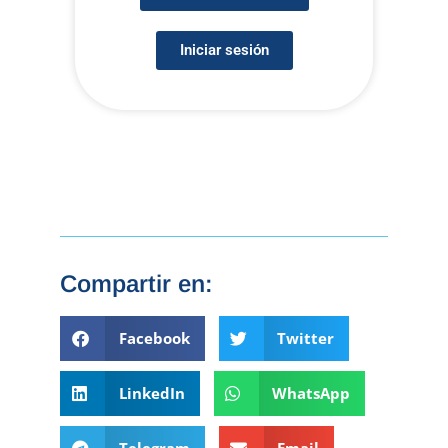
Iniciar sesión
Compartir en:
Facebook
Twitter
LinkedIn
WhatsApp