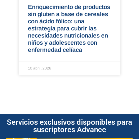
Enriquecimiento de productos
sin gluten a base de cereales
con ácido fólico: una
estrategia para cubrir las
necesidades nutricionales en
niños y adolescentes con
enfermedad celíaca
10 abril, 2026
Servicios exclusivos disponibles para
suscriptores Advance