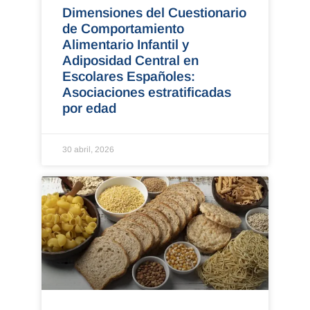
Dimensiones del Cuestionario
de Comportamiento
Alimentario Infantil y
Adiposidad Central en
Escolares Españoles:
Asociaciones estratificadas
por edad
30 abril, 2026