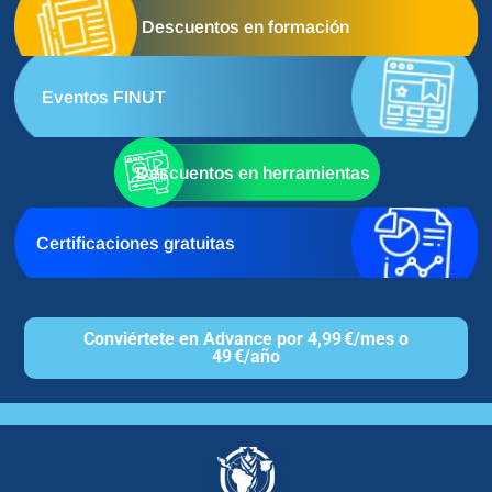
Descuentos en formación
Eventos FINUT
Descuentos en herramientas
Certificaciones gratuitas
Conviértete en Advance por 4,99 €/mes o
49 €/año