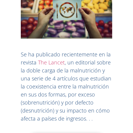
Se ha publicado recientemente en la
revista
The Lancet
, un editorial sobre
la doble carga de la malnutrición y
una serie de 4 artículos que estudian
la coexistencia entre la malnutrición
en sus dos formas, por exceso
(sobrenutrición) y por defecto
(desnutrición) y su impacto en cómo
afecta a países de ingresos. . .