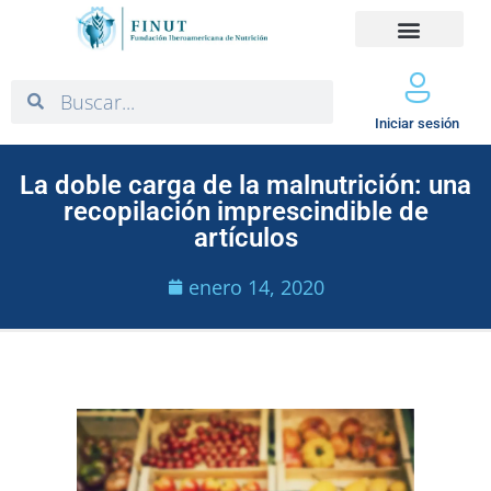
Iniciar sesión
La doble carga de la malnutrición: una
recopilación imprescindible de
artículos
enero 14, 2020