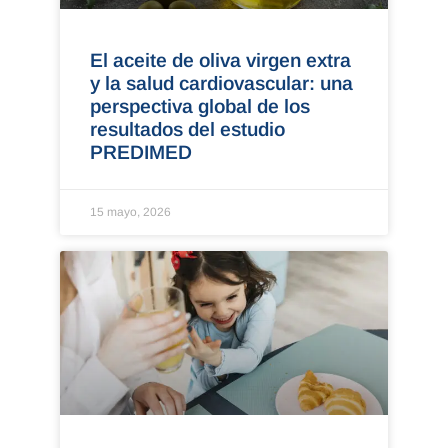
El aceite de oliva virgen extra
y la salud cardiovascular: una
perspectiva global de los
resultados del estudio
PREDIMED
15 mayo, 2026