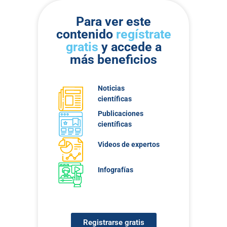
Para ver este
contenido
regístrate
gratis
y accede a
más beneficios
Noticias
científicas
Publicaciones
científicas
Videos de expertos
Infografías
Registrarse gratis