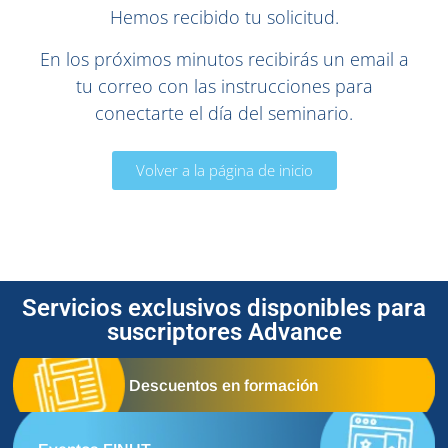
Hemos recibido tu solicitud.
En los próximos minutos recibirás un email a
tu correo con las instrucciones para
conectarte el día del seminario.
Volver a la página de inicio
Servicios exclusivos disponibles para
suscriptores Advance
Descuentos en formación