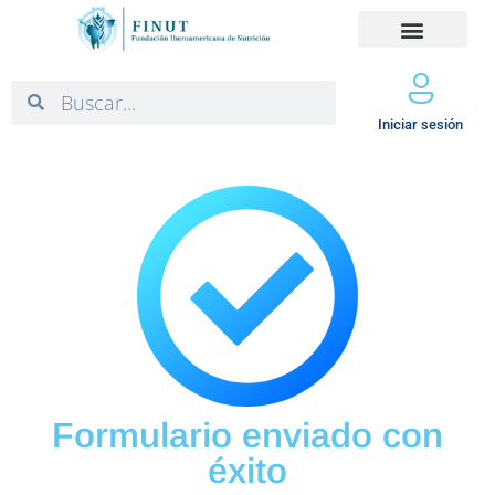
Iniciar sesión
Formulario enviado con
éxito