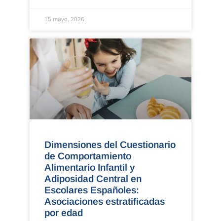
15 mayo, 2026
Dimensiones del Cuestionario
de Comportamiento
Alimentario Infantil y
Adiposidad Central en
Escolares Españoles:
Asociaciones estratificadas
por edad