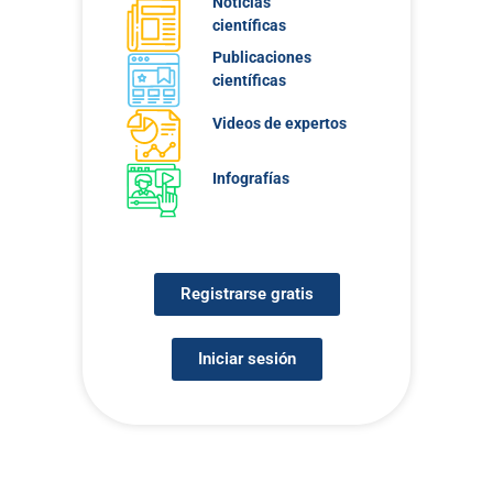
Noticias
científicas
Publicaciones
científicas
Videos de expertos
Infografías
Registrarse gratis
Iniciar sesión