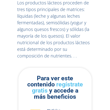
Los productos lácteos proceden de
tres tipos principales de matrices:
líquidas (leche y algunas leches
fermentadas), semisólidas (yogur y
algunos quesos frescos) y sólidas (la
mayoría de los quesos). El valor
nutricional de los productos lácteos
está determinado por su
composición de nutrientes. . .
Para ver este
contenido
regístrate
gratis
y accede a
más beneficios