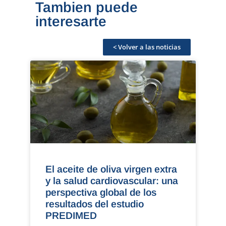
Tambien puede
interesarte
< Volver a las noticias
El aceite de oliva virgen extra
y la salud cardiovascular: una
perspectiva global de los
resultados del estudio
PREDIMED