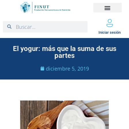
Iniciar sesión
El yogur: más que la suma de sus
partes
diciembre 5, 2019