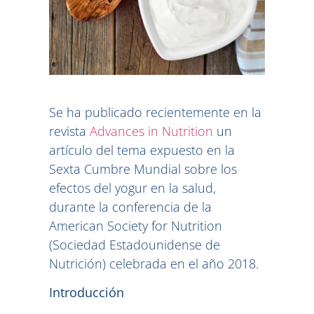
Se ha publicado recientemente en la
revista
Advances in Nutrition
un
artículo del tema expuesto en la
Sexta Cumbre Mundial sobre los
efectos del yogur en la salud,
durante la conferencia de la
American Society for Nutrition
(Sociedad Estadounidense de
Nutrición) celebrada en el año 2018.
Introducción