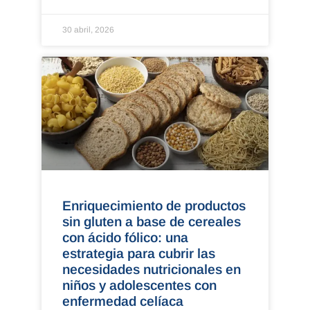
30 abril, 2026
Enriquecimiento de productos
sin gluten a base de cereales
con ácido fólico: una
estrategia para cubrir las
necesidades nutricionales en
niños y adolescentes con
enfermedad celíaca