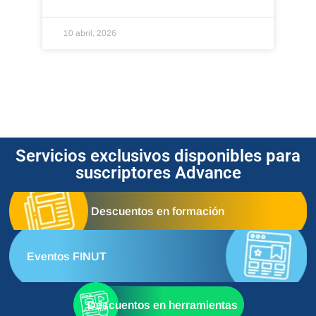
10 abril, 2026
Servicios exclusivos disponibles para
suscriptores Advance
Descuentos en formación
Eventos FINUT
Descuentos en herramientas