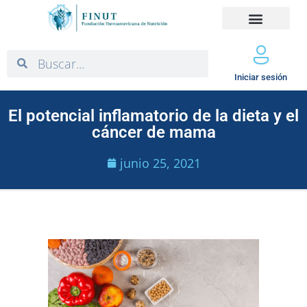
Iniciar sesión
El potencial inflamatorio de la dieta y el
cáncer de mama
junio 25, 2021