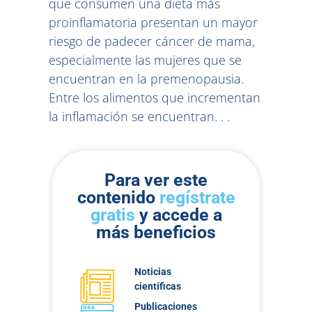
que consumen una dieta más
proinflamatoria presentan un mayor
riesgo de padecer cáncer de mama,
especialmente las mujeres que se
encuentran en la premenopausia.
Entre los alimentos que incrementan
la inflamación se encuentran. . .
Para ver este
contenido
regístrate
gratis
y accede a
más beneficios
Noticias
científicas
Publicaciones