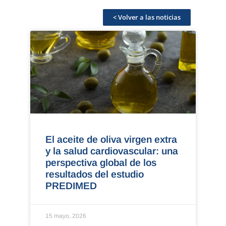
< Volver a las noticias
El aceite de oliva virgen extra
y la salud cardiovascular: una
perspectiva global de los
resultados del estudio
PREDIMED
15 mayo, 2026