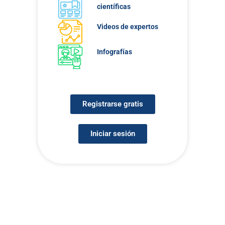
científicas
Videos de expertos
Infografías
Registrarse gratis
Iniciar sesión