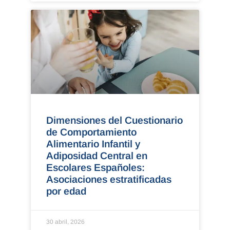
Dimensiones del Cuestionario
de Comportamiento
Alimentario Infantil y
Adiposidad Central en
Escolares Españoles:
Asociaciones estratificadas
por edad
30 abril, 2026