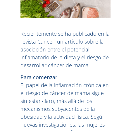
Recientemente se ha publicado en la
revista Cancer, un artículo sobre la
asociación entre el potencial
inflamatorio de la dieta y el riesgo de
desarrollar cáncer de mama.
Para comenzar
El papel de la inflamación crónica en
el riesgo de cáncer de mama sigue
sin estar claro, más allá de los
mecanismos subyacentes de la
obesidad y la actividad física. Según
nuevas investigaciones, las mujeres