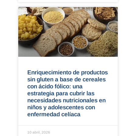
Enriquecimiento de productos
sin gluten a base de cereales
con ácido fólico: una
estrategia para cubrir las
necesidades nutricionales en
niños y adolescentes con
enfermedad celíaca
10 abril, 2026