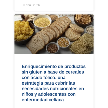
30 abril, 2026
Enriquecimiento de productos
sin gluten a base de cereales
con ácido fólico: una
estrategia para cubrir las
necesidades nutricionales en
niños y adolescentes con
enfermedad celíaca