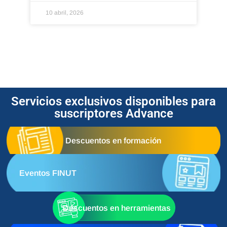
10 abril, 2026
Servicios exclusivos disponibles para
suscriptores Advance
Descuentos en formación
Eventos FINUT
Descuentos en herramientas