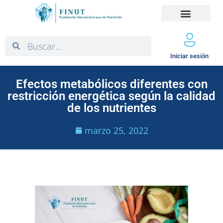
Iniciar sesión
Efectos metabólicos diferentes con
restricción energética según la calidad
de los nutrientes
marzo 25, 2022