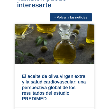
interesarte
< Volver a las noticias
El aceite de oliva virgen extra
y la salud cardiovascular: una
perspectiva global de los
resultados del estudio
PREDIMED