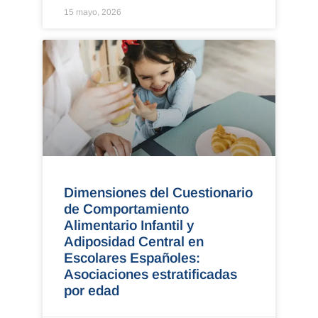
15 mayo, 2026
Dimensiones del Cuestionario
de Comportamiento
Alimentario Infantil y
Adiposidad Central en
Escolares Españoles:
Asociaciones estratificadas
por edad