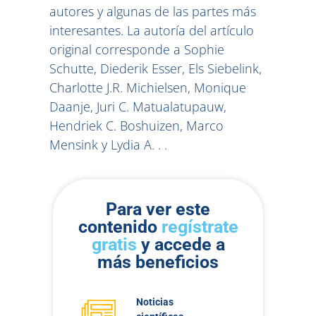
autores y algunas de las partes más
interesantes. La autoría del artículo
original corresponde a Sophie
Schutte, Diederik Esser, Els Siebelink,
Charlotte J.R. Michielsen, Monique
Daanje, Juri C. Matualatupauw,
Hendriek C. Boshuizen, Marco
Mensink y Lydia A. . .
Para ver este
contenido
regístrate
gratis
y accede a
más beneficios
Noticias