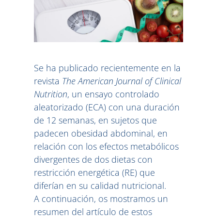
Se ha publicado recientemente en la
revista
The American Journal of Clinical
Nutrition
, un ensayo controlado
aleatorizado (ECA) con una duración
de 12 semanas, en sujetos que
padecen obesidad abdominal, en
relación con los efectos metabólicos
divergentes de dos dietas con
restricción energética (RE) que
diferían en su calidad nutricional.
A continuación, os mostramos un
resumen del artículo de estos