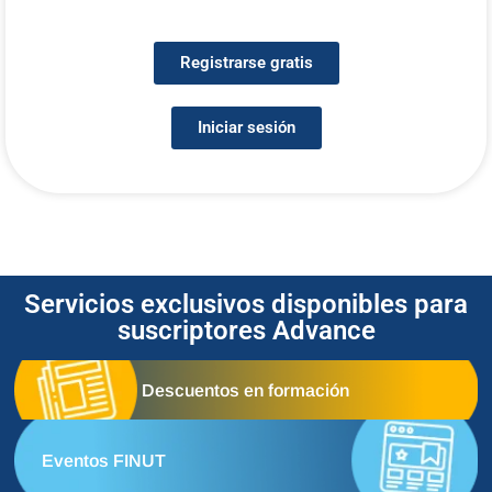
Registrarse gratis
Iniciar sesión
Servicios exclusivos disponibles para
suscriptores Advance
Descuentos en formación
Eventos FINUT