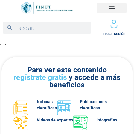
Iniciar sesión
. . .
Para ver este contenido
regístrate gratis
y accede a más
beneficios
Noticias
Publicaciones
científicas
científicas
Videos de expertos
Infografías