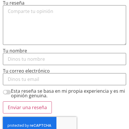
Tu reseña
Tu nombre
Tu correo electrónico
Esta reseña se basa en mi propia experiencia y es mi
opinión genuina.
Enviar una reseña