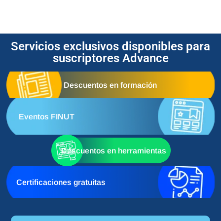
Servicios exclusivos disponibles para
suscriptores Advance
Descuentos en formación
Eventos FINUT
Descuentos en herramientas
Certificaciones gratuitas