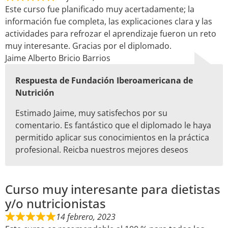
Este curso fue planificado muy acertadamente; la
información fue completa, las explicaciones clara y las
actividades para refrozar el aprendizaje fueron un reto
muy interesante. Gracias por el diplomado.
Jaime Alberto Bricio Barrios
Respuesta de Fundación Iberoamericana de
Nutrición
Estimado Jaime, muy satisfechos por su
comentario. Es fantástico que el diplomado le haya
permitido aplicar sus conocimientos en la práctica
profesional. Reicba nuestros mejores deseos
Curso muy interesante para dietistas
y/o nutricionistas
14 febrero, 2023