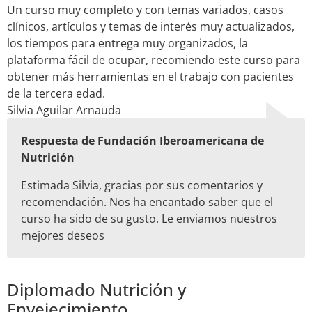
Un curso muy completo y con temas variados, casos
clínicos, artículos y temas de interés muy actualizados,
los tiempos para entrega muy organizados, la
plataforma fácil de ocupar, recomiendo este curso para
obtener más herramientas en el trabajo con pacientes
de la tercera edad.
Silvia Aguilar Arnauda
Respuesta de Fundación Iberoamericana de
Nutrición
Estimada Silvia, gracias por sus comentarios y
recomendación. Nos ha encantado saber que el
curso ha sido de su gusto. Le enviamos nuestros
mejores deseos
Diplomado Nutrición y
Envejecimiento