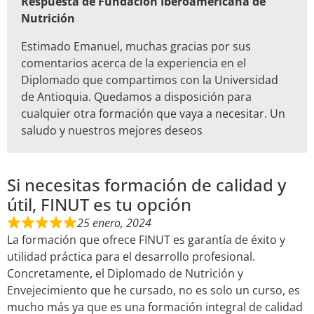
Respuesta de Fundación Iberoamericana de
Nutrición
Estimado Emanuel, muchas gracias por sus
comentarios acerca de la experiencia en el
Diplomado que compartimos con la Universidad
de Antioquia. Quedamos a disposición para
cualquier otra formación que vaya a necesitar. Un
saludo y nuestros mejores deseos
Si necesitas formación de calidad y
útil, FINUT es tu opción
25 enero, 2024
La formación que ofrece FINUT es garantía de éxito y
utilidad práctica para el desarrollo profesional.
Concretamente, el Diplomado de Nutrición y
Envejecimiento que he cursado, no es solo un curso, es
mucho más ya que es una formación integral de calidad