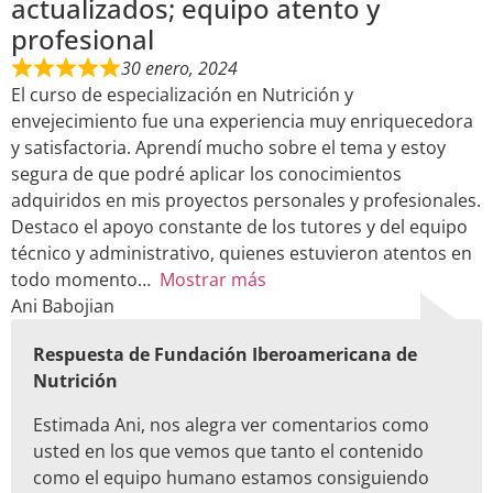
actualizados; equipo atento y
profesional
30 enero, 2024
El curso de especialización en Nutrición y
envejecimiento fue una experiencia muy enriquecedora
y satisfactoria. Aprendí mucho sobre el tema y estoy
segura de que podré aplicar los conocimientos
adquiridos en mis proyectos personales y profesionales.
Destaco el apoyo constante de los tutores y del equipo
técnico y administrativo, quienes estuvieron atentos en
todo momento
Mostrar más
Ani Babojian
Respuesta de Fundación Iberoamericana de
Nutrición
Estimada Ani, nos alegra ver comentarios como
usted en los que vemos que tanto el contenido
como el equipo humano estamos consiguiendo