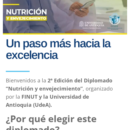
Un paso más hacia la
excelencia
Bienvenidos a la
2ª Edición del Diplomado
“Nutrición y envejecimiento”
, organizado
por la
FINUT y la Universidad de
Antioquia (UdeA).
¿Por qué elegir este
diplomado?