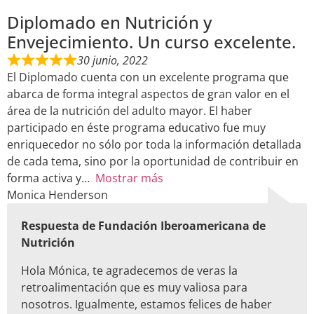
Diplomado en Nutrición y
Envejecimiento. Un curso excelente.
30 junio, 2022
El Diplomado cuenta con un excelente programa que
abarca de forma integral aspectos de gran valor en el
área de la nutrición del adulto mayor. El haber
participado en éste programa educativo fue muy
enriquecedor no sólo por toda la información detallada
de cada tema, sino por la oportunidad de contribuir en
forma activa y
Mostrar más
Monica Henderson
Respuesta de Fundación Iberoamericana de
Nutrición
Hola Mónica, te agradecemos de veras la
retroalimentación que es muy valiosa para
nosotros. Igualmente, estamos felices de haber