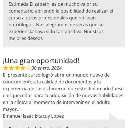
Estimada Elizabeth, es de mucho valor su
comentario abriendo la posibilidad de realizar el
curso a otros profesionales que no sean
nutriólogos. Nos alegramos de veras que su
experiencia haya sido tan positiva. Nuestros
mejores deseos
¡Una gran oportunidad!
30 enero, 2024
El presente curso logró abrir un mundo nuevo de
conocimientos; la calidad de documentos y la
experiencia de casos hicieron que este diplomado fuese
enriquecedor para la adquisición de nuevas habilidades
en la clínica al momento de intervenir en el adulto
mayor.
Emanuel Isaac Ixtacuy López