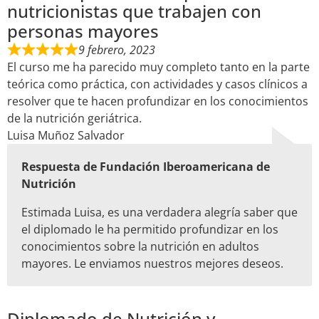
nutricionistas que trabajen con
personas mayores
9 febrero, 2023
El curso me ha parecido muy completo tanto en la parte
teórica como práctica, con actividades y casos clínicos a
resolver que te hacen profundizar en los conocimientos
de la nutrición geriátrica.
Luisa Muñoz Salvador
Respuesta de Fundación Iberoamericana de
Nutrición
Estimada Luisa, es una verdadera alegría saber que
el diplomado le ha permitido profundizar en los
conocimientos sobre la nutrición en adultos
mayores. Le enviamos nuestros mejores deseos.
Diplomado de Nutrición y