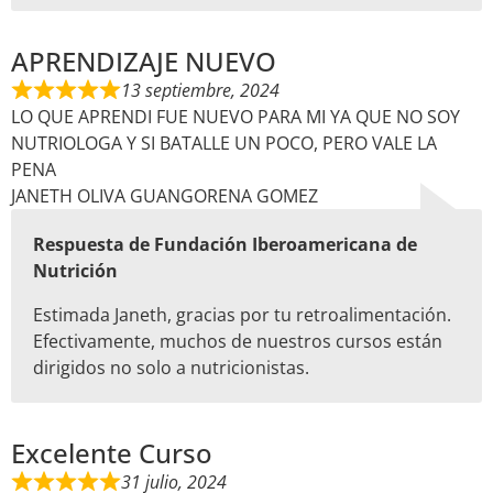
APRENDIZAJE NUEVO
13 septiembre, 2024
LO QUE APRENDI FUE NUEVO PARA MI YA QUE NO SOY
NUTRIOLOGA Y SI BATALLE UN POCO, PERO VALE LA
PENA
JANETH OLIVA GUANGORENA GOMEZ
Respuesta de Fundación Iberoamericana de
Nutrición
Estimada Janeth, gracias por tu retroalimentación.
Efectivamente, muchos de nuestros cursos están
dirigidos no solo a nutricionistas.
Excelente Curso
31 julio, 2024