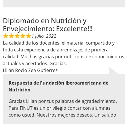
Diplomado en Nutrición y
Envejecimiento: Excelente!!!
1 julio, 2022
La calidad de los docentes, el material compartido y
toda esta experiencia de aprendizaje, de primera
calidad. Muchas gracias por nutrirnos de conocimientos
actuales y acertados. Gracias.
Lilian Rocio Zea Gutierrez
Respuesta de Fundación Iberoamericana de
Nutrición
Gracias Lilian por tus palabras de agradecimiento.
Para FINUT es un privilegio contar con alumnas
como usted. Nuestros mejores deseos. Un saludo