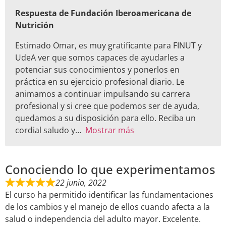
Respuesta de Fundación Iberoamericana de
Nutrición
Estimado Omar, es muy gratificante para FINUT y
UdeA ver que somos capaces de ayudarles a
potenciar sus conocimientos y ponerlos en
práctica en su ejercicio profesional diario. Le
animamos a continuar impulsando su carrera
profesional y si cree que podemos ser de ayuda,
quedamos a su disposición para ello. Reciba un
cordial saludo y
Mostrar más
Conociendo lo que experimentamos
22 junio, 2022
El curso ha permitido identificar las fundamentaciones
de los cambios y el manejo de ellos cuando afecta a la
salud o independencia del adulto mayor. Excelente.