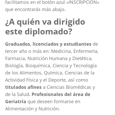
facilitamos en el botón azul «INSCRIPCIÓN»
que encontrarás más abajo.
¿A quién va dirigido
este diplomado?
Graduados, licenciados y estudiantes
de
tercer año o más en: Medicina, Enfermería,
Farmacia, Nutrición Humana y Dietética,
Biología, Bioquímica, Ciencia y Tecnología
de los Alimentos, Química, Ciencias de la
Actividad Física y el Deporte, así como
titulados afines
a Ciencias Biomédicas y
de la Salud
. Profesionales del área de
Geriatría
que deseen formarse en
Alimentación y Nutrición.