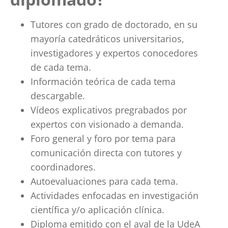
Tutores con grado de doctorado, en su
mayoría catedráticos universitarios,
investigadores y expertos conocedores
de cada tema.
Información teórica de cada tema
descargable.
Vídeos explicativos pregrabados por
expertos con visionado a demanda.
Foro general y foro por tema para
comunicación directa con tutores y
coordinadores.
Autoevaluaciones para cada tema.
Actividades enfocadas en investigación
científica y/o aplicación clínica.
Diploma emitido con el aval de la UdeA