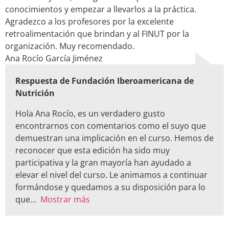
conocimientos y empezar a llevarlos a la práctica.
Agradezco a los profesores por la excelente
retroalimentación que brindan y al FINUT por la
organización. Muy recomendado.
Ana Rocío García Jiménez
Respuesta de Fundación Iberoamericana de
Nutrición
Hola Ana Rocío, es un verdadero gusto
encontrarnos con comentarios como el suyo que
demuestran una implicación en el curso. Hemos de
reconocer que esta edición ha sido muy
participativa y la gran mayoría han ayudado a
elevar el nivel del curso. Le animamos a continuar
formándose y quedamos a su disposición para lo
que
Mostrar más