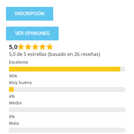
INSCRIPCIÓN
VER OPINIONES
5,0
5,0 de 5 estrellas (basado en 26 reseñas)
Excelente
Muy buena
Media
Mala