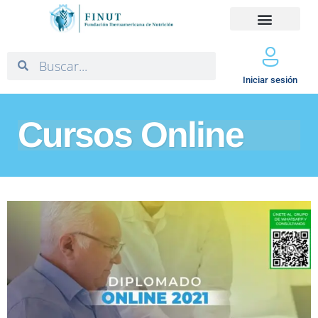
Iniciar sesión
Cursos Online