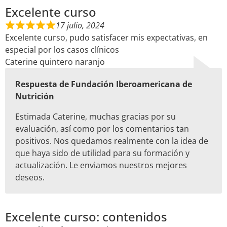
Excelente curso
17 julio, 2024
Excelente curso, pudo satisfacer mis expectativas, en
especial por los casos clínicos
Caterine quintero naranjo
Respuesta de Fundación Iberoamericana de
Nutrición
Estimada Caterine, muchas gracias por su
evaluación, así como por los comentarios tan
positivos. Nos quedamos realmente con la idea de
que haya sido de utilidad para su formación y
actualización. Le enviamos nuestros mejores
deseos.
Excelente curso: contenidos