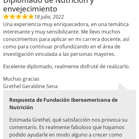
envejecimiento
18 julio, 2022
Una experiencia muy enriquecedora, en una temática
interesante y muy sensibilizante. Me llevo muchos
conocimientos para aplicar en mi carrera docente, así
como para continuar profundizando en el área de
investigación vinculada a las personas mayores.
Excelente diplomado, realmente disfruté de realizarlo.
Muchas gracias
Grethel Geraldine Sena
Respuesta de Fundación Iberoamericana de
Nutrición
Estimada Grethel, qué satisfacción nos provoca su
comentario. Es realmente fabuloso que hayamos
podido ayudarle en modo alguno a crecer como