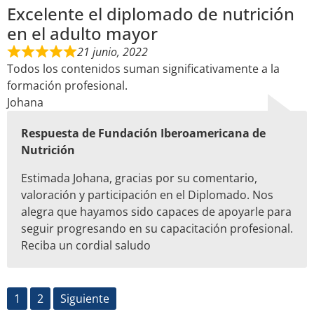
Excelente el diplomado de nutrición
en el adulto mayor
21 junio, 2022
Todos los contenidos suman significativamente a la
formación profesional.
Johana
Respuesta de Fundación Iberoamericana de
Nutrición
Estimada Johana, gracias por su comentario,
valoración y participación en el Diplomado. Nos
alegra que hayamos sido capaces de apoyarle para
seguir progresando en su capacitación profesional.
Reciba un cordial saludo
1
2
Siguiente