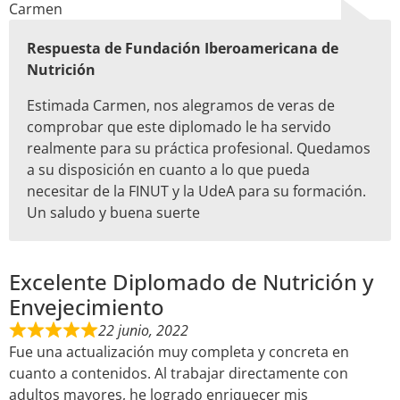
Carmen
Respuesta de Fundación Iberoamericana de
Nutrición
Estimada Carmen, nos alegramos de veras de
comprobar que este diplomado le ha servido
realmente para su práctica profesional. Quedamos
a su disposición en cuanto a lo que pueda
necesitar de la FINUT y la UdeA para su formación.
Un saludo y buena suerte
Excelente Diplomado de Nutrición y
Envejecimiento
22 junio, 2022
Fue una actualización muy completa y concreta en
cuanto a contenidos. Al trabajar directamente con
adultos mayores, he logrado enriquecer mis