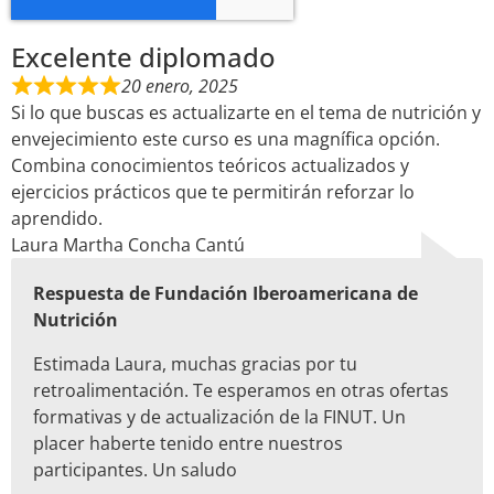
Excelente diplomado
20 enero, 2025
Si lo que buscas es actualizarte en el tema de nutrición y
envejecimiento este curso es una magnífica opción.
Combina conocimientos teóricos actualizados y
ejercicios prácticos que te permitirán reforzar lo
aprendido.
Laura Martha Concha Cantú
Respuesta de Fundación Iberoamericana de
Nutrición
Estimada Laura, muchas gracias por tu
retroalimentación. Te esperamos en otras ofertas
formativas y de actualización de la FINUT. Un
placer haberte tenido entre nuestros
participantes. Un saludo