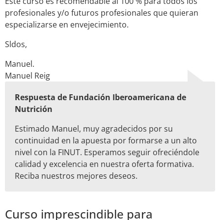
Este curso es recomendable al 100 % para todos los
profesionales y/o futuros profesionales que quieran
especializarse en envejecimiento.
Sldos,
Manuel.
Manuel Reig
Respuesta de Fundación Iberoamericana de
Nutrición
Estimado Manuel, muy agradecidos por su
continuidad en la apuesta por formarse a un alto
nivel con la FINUT. Esperamos seguir ofreciéndole
calidad y excelencia en nuestra oferta formativa.
Reciba nuestros mejores deseos.
Curso imprescindible para