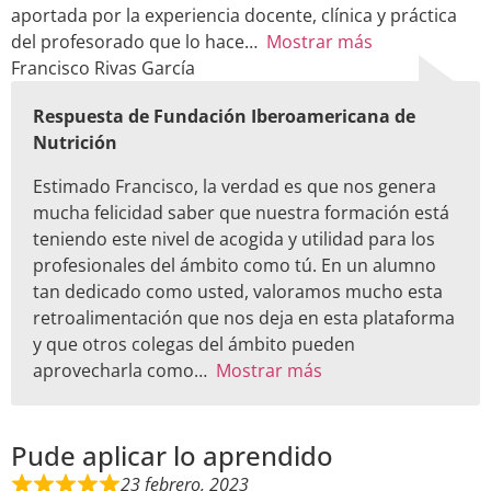
aportada por la experiencia docente, clínica y práctica
del profesorado que lo hace
Mostrar más
Francisco Rivas García
Respuesta de Fundación Iberoamericana de
Nutrición
Estimado Francisco, la verdad es que nos genera
mucha felicidad saber que nuestra formación está
teniendo este nivel de acogida y utilidad para los
profesionales del ámbito como tú. En un alumno
tan dedicado como usted, valoramos mucho esta
retroalimentación que nos deja en esta plataforma
y que otros colegas del ámbito pueden
aprovecharla como
Mostrar más
Pude aplicar lo aprendido
23 febrero, 2023