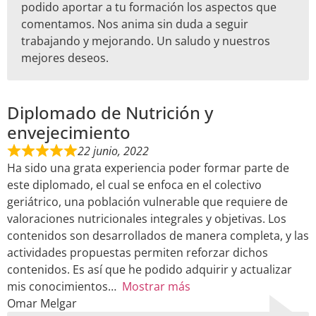
podido aportar a tu formación los aspectos que
comentamos. Nos anima sin duda a seguir
trabajando y mejorando. Un saludo y nuestros
mejores deseos.
Diplomado de Nutrición y
envejecimiento
22 junio, 2022
Ha sido una grata experiencia poder formar parte de
este diplomado, el cual se enfoca en el colectivo
geriátrico, una población vulnerable que requiere de
valoraciones nutricionales integrales y objetivas. Los
contenidos son desarrollados de manera completa, y las
actividades propuestas permiten reforzar dichos
contenidos. Es así que he podido adquirir y actualizar
mis conocimientos
Mostrar más
Omar Melgar