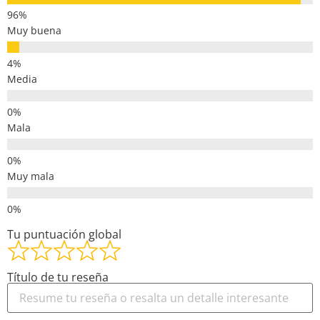
Muy buena
Media
Mala
Muy mala
Tu puntuación global
Título de tu reseña