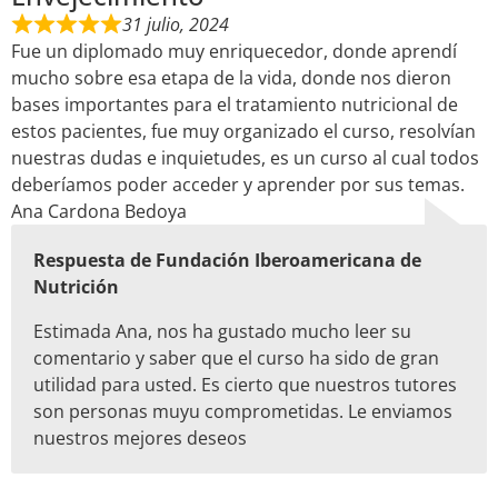
31 julio, 2024
Fue un diplomado muy enriquecedor, donde aprendí
mucho sobre esa etapa de la vida, donde nos dieron
bases importantes para el tratamiento nutricional de
estos pacientes, fue muy organizado el curso, resolvían
nuestras dudas e inquietudes, es un curso al cual todos
deberíamos poder acceder y aprender por sus temas.
Ana Cardona Bedoya
Respuesta de Fundación Iberoamericana de
Nutrición
Estimada Ana, nos ha gustado mucho leer su
comentario y saber que el curso ha sido de gran
utilidad para usted. Es cierto que nuestros tutores
son personas muyu comprometidas. Le enviamos
nuestros mejores deseos