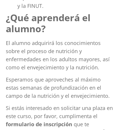
y la FINUT.
¿Qué aprenderá el
alumno?
El alumno adquirirá los conocimientos
sobre el proceso de nutrición y
enfermedades en los adultos mayores, así
como el envejecimiento y la nutrición.
Esperamos que aproveches al máximo
estas semanas de profundización en el
campo de la nutrición y el envejecimiento.
Si estás interesado en solicitar una plaza en
este curso, por favor, cumplimenta el
formulario de inscripción
que te