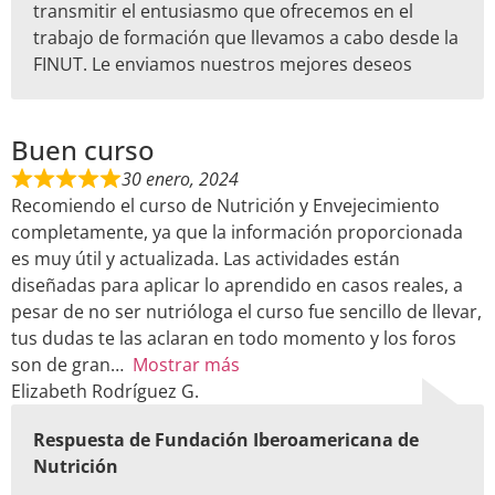
transmitir el entusiasmo que ofrecemos en el
trabajo de formación que llevamos a cabo desde la
FINUT. Le enviamos nuestros mejores deseos
Buen curso
30 enero, 2024
Recomiendo el curso de Nutrición y Envejecimiento
completamente, ya que la información proporcionada
es muy útil y actualizada. Las actividades están
diseñadas para aplicar lo aprendido en casos reales, a
pesar de no ser nutrióloga el curso fue sencillo de llevar,
tus dudas te las aclaran en todo momento y los foros
son de gran
Mostrar más
Elizabeth Rodríguez G.
Respuesta de Fundación Iberoamericana de
Nutrición