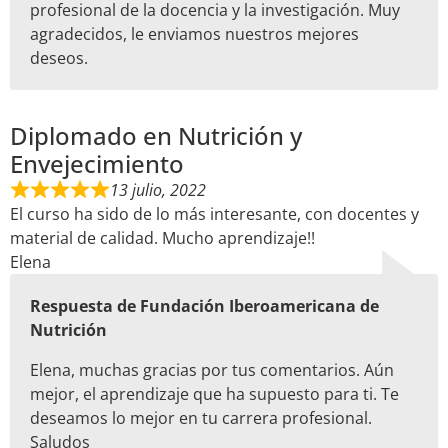
profesional de la docencia y la investigación. Muy
agradecidos, le enviamos nuestros mejores
deseos.
Diplomado en Nutrición y
Envejecimiento
13 julio, 2022
El curso ha sido de lo más interesante, con docentes y
material de calidad. Mucho aprendizaje!!
Elena
Respuesta de Fundación Iberoamericana de
Nutrición
Elena, muchas gracias por tus comentarios. Aún
mejor, el aprendizaje que ha supuesto para ti. Te
deseamos lo mejor en tu carrera profesional.
Saludos