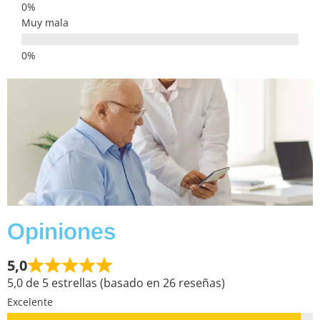
Muy mala
Opiniones
5,0
5,0 de 5 estrellas (basado en 26 reseñas)
Excelente